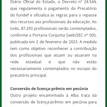
Diário Oficial do Estado, o Decreto nº 24.544,
que regulamenta o pagamento do Precatório
do Fundef e oficializa as regras para o repasse
dos recursos aos profissionais da educação. Ao
todo, 87.293 profissionais serão contemplados,
conforme a Portaria Conjunta Saeb/SEC nº 005,
publicada em 2 de fevereiro de 2023. A medida
tem como objetivo reconhecer a contribuição
dos profissionais que atuam ou atuaram na
rede estadual e que não estão
necessariamente contemplados no escopo do
precatório principal.
Conversão de licença-prêmio em pecúnia
Outro projeto encaminhado à Alba trata da
conversão de licença-prêmio em pecúnia para