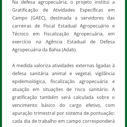
Na defesa agropecuária, o projeto institui a
Gratificação de Atividades Específicas em
Campo (GAEC), destinada a servidores das
carreiras de Fiscal Estadual Agropecuário e
Técnico em Fiscalização Agropecuária, em
exercício na Agência Estadual de Defesa
Agropecuária da Bahia (Adab).
A medida valoriza atividades externas ligadas à
defesa sanitária animal e vegetal, vigilância
epidemiológica, fiscalização agropecuária e
atuação em situações de risco sanitário. A
gratificação também será calculada sobre o
vencimento básico do cargo efetivo, com
apuração trimestral por sistema de pontuação:
cada dia de trabalho em campo corresponderá