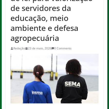
de servidores da
educação, meio
ambiente e defesa
agropecuária
Redação
23 de maio, 2026
0 Comments