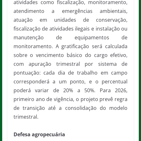
atividades como fiscalização, monitoramento,
atendimento a emergências ambientais,
atuação em unidades de conservação,
fiscalização de atividades ilegais e instalação ou
manutenção de equipamentos de
monitoramento. A gratificação será calculada
sobre o vencimento básico do cargo efetivo,
com apuração trimestral por sistema de
pontuação: cada dia de trabalho em campo
corresponderá a um ponto, e o percentual
poderá variar de 20% a 50%. Para 2026,
primeiro ano de vigência, o projeto prevê regra
de transição até a consolidação do modelo
trimestral.
Defesa agropecuária