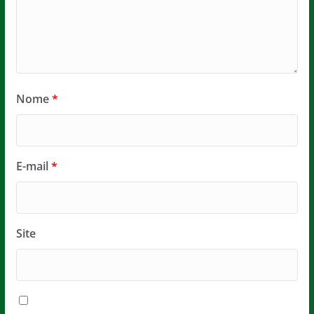
Nome
*
E-mail
*
Site