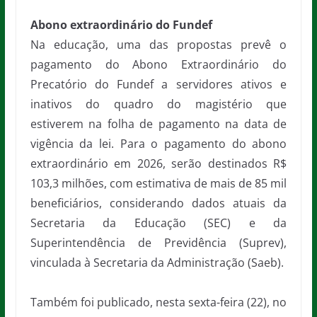
Abono extraordinário do Fundef
Na educação, uma das propostas prevê o
pagamento do Abono Extraordinário do
Precatório do Fundef a servidores ativos e
inativos do quadro do magistério que
estiverem na folha de pagamento na data de
vigência da lei. Para o pagamento do abono
extraordinário em 2026, serão destinados R$
103,3 milhões, com estimativa de mais de 85 mil
beneficiários, considerando dados atuais da
Secretaria da Educação (SEC) e da
Superintendência de Previdência (Suprev),
vinculada à Secretaria da Administração (Saeb).
Também foi publicado, nesta sexta-feira (22), no