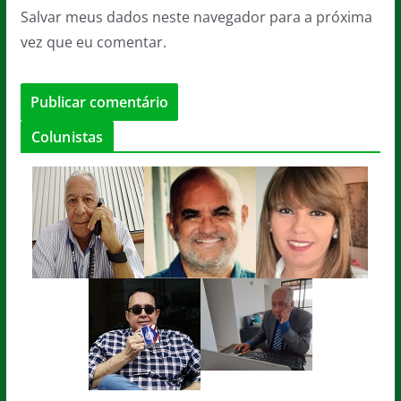
Salvar meus dados neste navegador para a próxima
vez que eu comentar.
Colunistas