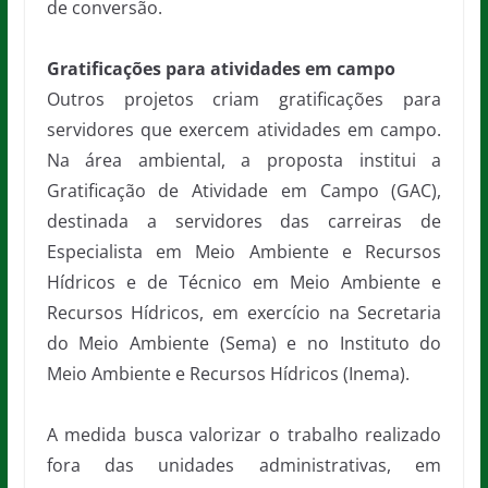
de conversão.
Gratificações para atividades em campo
Outros projetos criam gratificações para
servidores que exercem atividades em campo.
Na área ambiental, a proposta institui a
Gratificação de Atividade em Campo (GAC),
destinada a servidores das carreiras de
Especialista em Meio Ambiente e Recursos
Hídricos e de Técnico em Meio Ambiente e
Recursos Hídricos, em exercício na Secretaria
do Meio Ambiente (Sema) e no Instituto do
Meio Ambiente e Recursos Hídricos (Inema).
A medida busca valorizar o trabalho realizado
fora das unidades administrativas, em