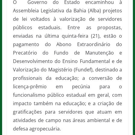
O Governo do Estado encaminhou à
Assembleia Legislativa da Bahia (Alba) projetos
de lei voltados à valorização de servidores
públicos estaduais. Entre as propostas,
enviadas na última quinta-feira (21), estão o
pagamento do Abono Extraordinário do
Precatório do Fundo de Manutenção e
Desenvolvimento do Ensino Fundamental e de
Valorização do Magistério (Fundef), destinado a
profissionais da educação; a conversão de
licença-prêmio em pecúnia para o
funcionalismo público estadual em geral, com
impacto também na educação; e a criação de
gratificações para servidores que atuam em
atividades de campo nas áreas ambiental e de
defesa agropecuária.