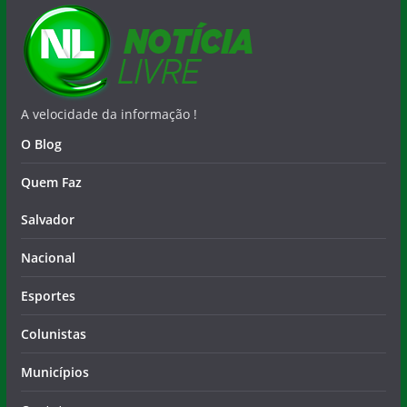
A velocidade da informação !
O Blog
Quem Faz
Salvador
Nacional
Esportes
Colunistas
Municípios