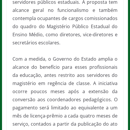
servidores públicos estaduais. A proposta tem
alcance geral no funcionalismo e também
contempla ocupantes de cargos comissionados
do quadro do Magistério Público Estadual do
Ensino Médio, como diretores, vice-diretores e
secretários escolares.
Com a medida, o Governo do Estado amplia o
alcance do benefício para esses profissionais
da educação, antes restrito aos servidores do
magistério em regência de classe. A iniciativa
ocorre poucos meses após a extensão da
conversão aos coordenadores pedagógicos. O
pagamento será limitado ao equivalente a um
mês de licença-prêmio a cada quatro meses de
serviço, contados a partir da publicação do ato