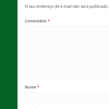
O seu endereço de e-mail não será publicado.
Comentário
*
Nome
*