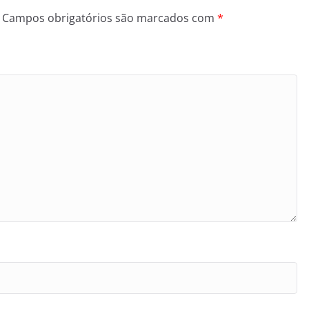
Campos obrigatórios são marcados com
*