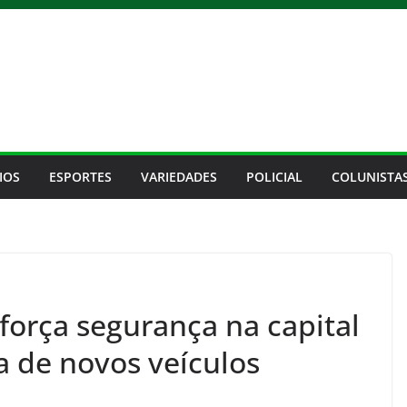
IOS
ESPORTES
VARIEDADES
POLICIAL
COLUNISTA
força segurança na capital
a de novos veículos