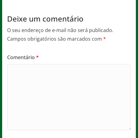
k
Deixe um comentário
O seu endereço de e-mail não será publicado.
Campos obrigatórios são marcados com
*
Comentário
*