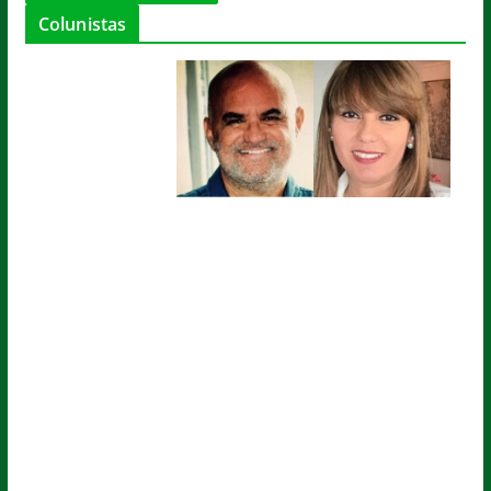
Colunistas