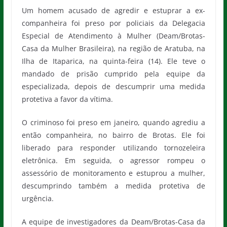
Um homem acusado de agredir e estuprar a ex-
companheira foi preso por policiais da Delegacia
Especial de Atendimento à Mulher (Deam/Brotas-
Casa da Mulher Brasileira), na região de Aratuba, na
Ilha de Itaparica, na quinta-feira (14). Ele teve o
mandado de prisão cumprido pela equipe da
especializada, depois de descumprir uma medida
protetiva a favor da vítima.
O criminoso foi preso em janeiro, quando agrediu a
então companheira, no bairro de Brotas. Ele foi
liberado para responder utilizando tornozeleira
eletrônica. Em seguida, o agressor rompeu o
assessório de monitoramento e estuprou a mulher,
descumprindo também a medida protetiva de
urgência.
A equipe de investigadores da Deam/Brotas-Casa da