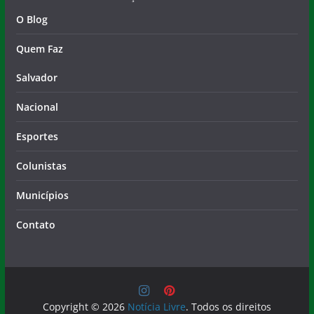
O Blog
Quem Faz
Salvador
Nacional
Esportes
Colunistas
Municípios
Contato
Copyright © 2026
Notícia Livre
. Todos os direitos