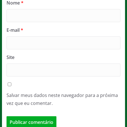
Nome
*
E-mail
*
Site
Salvar meus dados neste navegador para a próxima
vez que eu comentar.