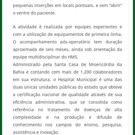
pequenas inserções em locais pontuais, e sem “abrir”
o ventre do paciente.
A atividade é realizada por equipes experientes e
com a utilização de equipamentos de primeira linha.
O acompanhamento pós-operatório tem duração
aproximada de seis meses, ainda sob orientação da
equipe multidisciplinar do HMS.
Administrado pela Santa Casa de Misericórdia da
Bahia e contando com mais de 1.200 colaboradores
em sua estrutura, o Hospital Municipal é uma das
duas únicas unidades públicas do estado que obteve
a certificação nacional de qualidade através de sua
eficiência administrativa, que se consolida como
referência no tratamento de doenças de alta
complexidade e na produção e difusão de
conhecimento nos campos do ensino, pesquisa,
assistência e inovação.