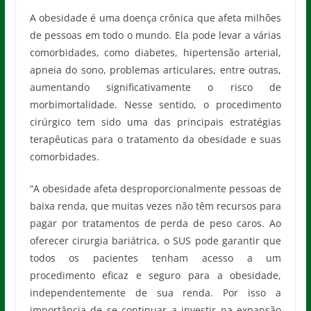
A obesidade é uma doença crônica que afeta milhões
de pessoas em todo o mundo. Ela pode levar a várias
comorbidades, como diabetes, hipertensão arterial,
apneia do sono, problemas articulares, entre outras,
aumentando significativamente o risco de
morbimortalidade. Nesse sentido, o procedimento
cirúrgico tem sido uma das principais estratégias
terapêuticas para o tratamento da obesidade e suas
comorbidades.
“A obesidade afeta desproporcionalmente pessoas de
baixa renda, que muitas vezes não têm recursos para
pagar por tratamentos de perda de peso caros. Ao
oferecer cirurgia bariátrica, o SUS pode garantir que
todos os pacientes tenham acesso a um
procedimento eficaz e seguro para a obesidade,
independentemente de sua renda. Por isso a
importância de se continuar a investir na expansão