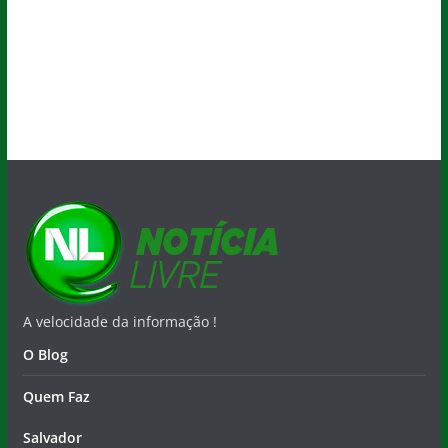
A velocidade da informação !
O Blog
Quem Faz
Salvador
Nacional