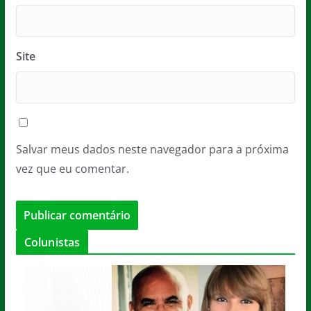
Site
Salvar meus dados neste navegador para a próxima
vez que eu comentar.
Colunistas