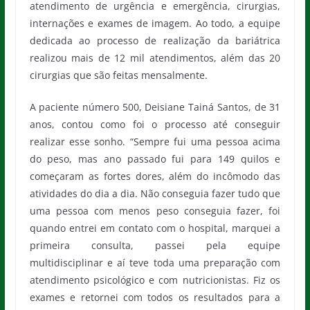
atendimento de urgência e emergência, cirurgias,
internações e exames de imagem. Ao todo, a equipe
dedicada ao processo de realização da bariátrica
realizou mais de 12 mil atendimentos, além das 20
cirurgias que são feitas mensalmente.
A paciente número 500, Deisiane Tainá Santos, de 31
anos, contou como foi o processo até conseguir
realizar esse sonho. “Sempre fui uma pessoa acima
do peso, mas ano passado fui para 149 quilos e
começaram as fortes dores, além do incômodo das
atividades do dia a dia. Não conseguia fazer tudo que
uma pessoa com menos peso conseguia fazer, foi
quando entrei em contato com o hospital, marquei a
primeira consulta, passei pela equipe
multidisciplinar e aí teve toda uma preparação com
atendimento psicológico e com nutricionistas. Fiz os
exames e retornei com todos os resultados para a