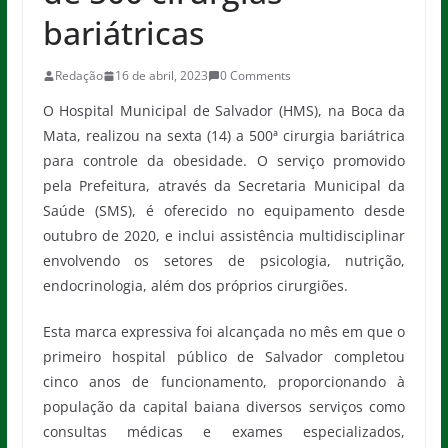
bariátricas
Redação
16 de abril, 2023
0 Comments
O Hospital Municipal de Salvador (HMS), na Boca da
Mata, realizou na sexta (14) a 500ª cirurgia bariátrica
para controle da obesidade. O serviço promovido
pela Prefeitura, através da Secretaria Municipal da
Saúde (SMS), é oferecido no equipamento desde
outubro de 2020, e inclui assistência multidisciplinar
envolvendo os setores de psicologia, nutrição,
endocrinologia, além dos próprios cirurgiões.
Esta marca expressiva foi alcançada no mês em que o
primeiro hospital público de Salvador completou
cinco anos de funcionamento, proporcionando à
população da capital baiana diversos serviços como
consultas médicas e exames especializados,