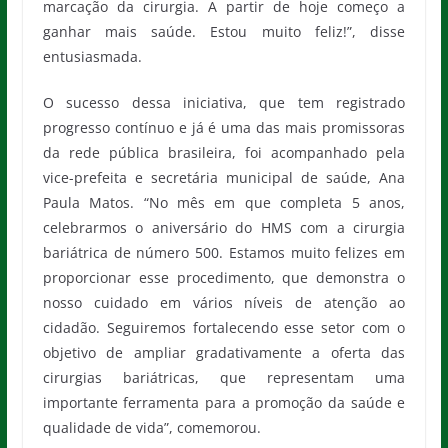
marcação da cirurgia. A partir de hoje começo a
ganhar mais saúde. Estou muito feliz!”, disse
entusiasmada.
O sucesso dessa iniciativa, que tem registrado
progresso contínuo e já é uma das mais promissoras
da rede pública brasileira, foi acompanhado pela
vice-prefeita e secretária municipal de saúde, Ana
Paula Matos. “No mês em que completa 5 anos,
celebrarmos o aniversário do HMS com a cirurgia
bariátrica de número 500. Estamos muito felizes em
proporcionar esse procedimento, que demonstra o
nosso cuidado em vários níveis de atenção ao
cidadão. Seguiremos fortalecendo esse setor com o
objetivo de ampliar gradativamente a oferta das
cirurgias bariátricas, que representam uma
importante ferramenta para a promoção da saúde e
qualidade de vida”, comemorou.