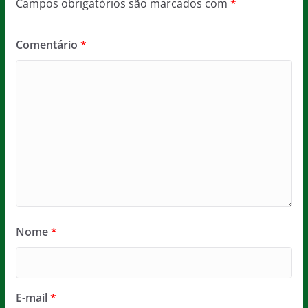
Campos obrigatórios são marcados com
*
Comentário
*
Nome
*
E-mail
*