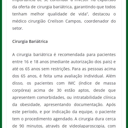
da oferta de cirurgia bariátrica, garantindo que todos
tenham melhor qualidade de vida”, destacou o
médico cirurgião Creilson Campos, coordenador do
setor.
Cirurgia Bariátrica
A cirurgia bariátrica é recomendada para pacientes
entre 16 e 18 anos (mediante autorização dos pais) e
até os 65 anos sem restrições. Para as pessoas acima
dos 65 anos, é feita uma avaliação individual. Além
disso, os pacientes com IMC (índice de massa
corpórea) acima de 30 estão aptos, desde que
apresentem comorbidades, ou intratabilidade clínica
da obesidade, apresentando documentação. Após
este período, e por indicação da equipe, o paciente
tem o procedimento agendado. A cirurgia dura cerca
de 90 minutos, através de videolaparoscopia, com