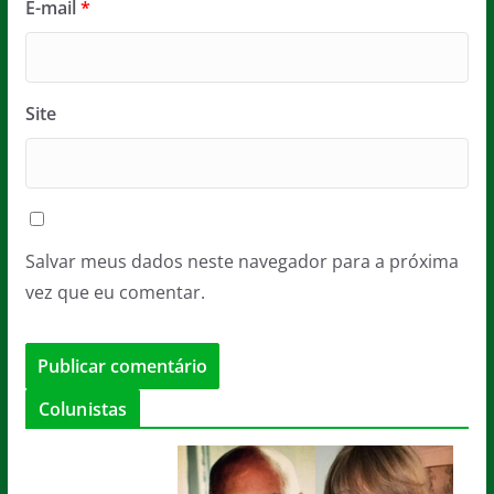
E-mail
*
Site
Salvar meus dados neste navegador para a próxima
vez que eu comentar.
Colunistas