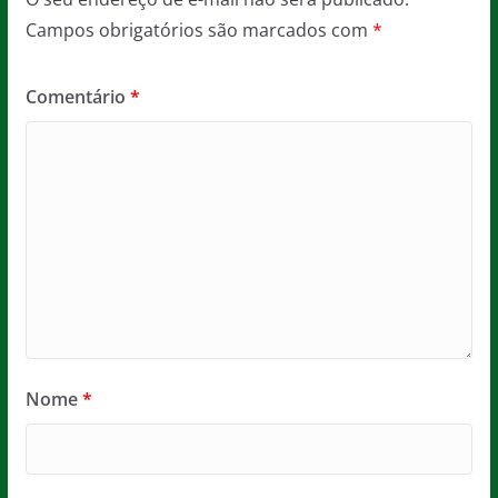
Campos obrigatórios são marcados com
*
Comentário
*
Nome
*