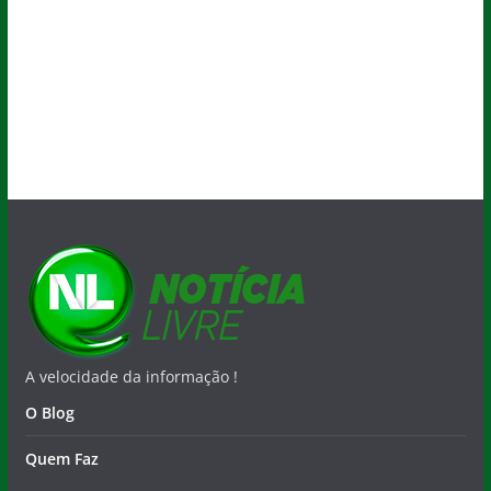
A velocidade da informação !
O Blog
Quem Faz