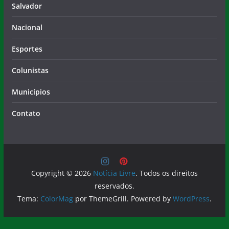
Salvador
Nacional
Esportes
Colunistas
Municípios
Contato
Copyright © 2026
Notícia Livre
. Todos os direitos
reservados.
Tema:
ColorMag
por ThemeGrill. Powered by
WordPress
.