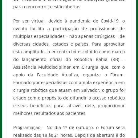
para o encontro já estão abertas.
Por ser virtual, devido à pandemia de Covid-19, o
evento facilita a participação de profissionais de
múltiplas especialidades – não apenas cirúrgicas – de
diversas cidades, estados e países. Para aproveitar
esta amplitude, o encontro foi escolhido como marco
do lançamento oficial do Robótica Bahia (RB) –
Assistência Multidisciplinar em Cirurgia que, com o
apoio da Faculdade Atualiza, organiza o Fórum.
Formado por especialistas com ampla experiência em
cirurgia robótica que atuam em Salvador, o grupo foi
criado com o propósito de difundir o acesso robótico
e seus benefícios para, através dele, proporcionar
melhores resultados aos pacientes.
Programação – No dia 1º de outubro, o Fórum será
realizado das 18 às 21 horas. Depois da abertura e do