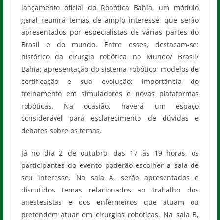
lançamento oficial do Robótica Bahia, um módulo
geral reunirá temas de amplo interesse, que serão
apresentados por especialistas de várias partes do
Brasil e do mundo. Entre esses, destacam-se:
histórico da cirurgia robótica no Mundo/ Brasil/
Bahia; apresentação do sistema robótico; modelos de
certificação e sua evolução; importância do
treinamento em simuladores e novas plataformas
robóticas. Na ocasião, haverá um espaço
considerável para esclarecimento de dúvidas e
debates sobre os temas.
Já no dia 2 de outubro, das 17 às 19 horas, os
participantes do evento poderão escolher a sala de
seu interesse. Na sala A, serão apresentados e
discutidos temas relacionados ao trabalho dos
anestesistas e dos enfermeiros que atuam ou
pretendem atuar em cirurgias robóticas. Na sala B,