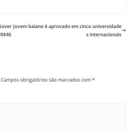
Gover
Jovem baiano é aprovado em cinco universidade
 R$46
s internacionais
Campos obrigatórios são marcados com
*