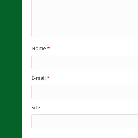
Nome
*
E-mail
*
Site