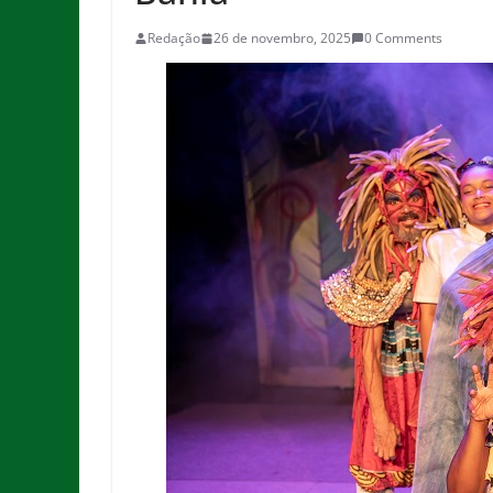
Redação
26 de novembro, 2025
0 Comments