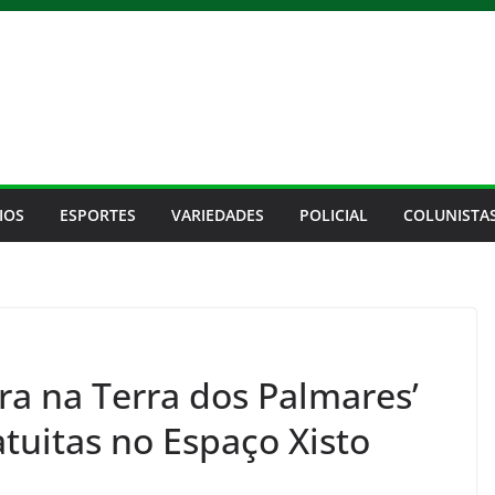
IOS
ESPORTES
VARIEDADES
POLICIAL
COLUNISTA
ra na Terra dos Palmares’
tuitas no Espaço Xisto