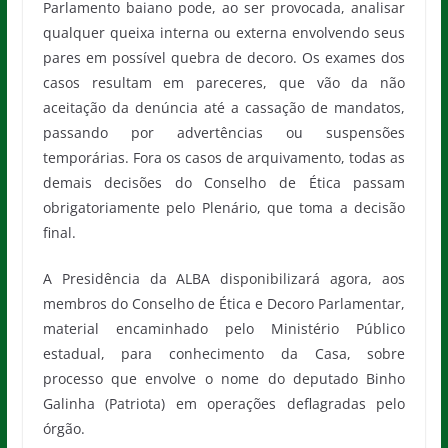
Parlamento baiano pode, ao ser provocada, analisar
qualquer queixa interna ou externa envolvendo seus
pares em possível quebra de decoro. Os exames dos
casos resultam em pareceres, que vão da não
aceitação da denúncia até a cassação de mandatos,
passando por advertências ou suspensões
temporárias. Fora os casos de arquivamento, todas as
demais decisões do Conselho de Ética passam
obrigatoriamente pelo Plenário, que toma a decisão
final.
A Presidência da ALBA disponibilizará agora, aos
membros do Conselho de Ética e Decoro Parlamentar,
material encaminhado pelo Ministério Público
estadual, para conhecimento da Casa, sobre
processo que envolve o nome do deputado Binho
Galinha (Patriota) em operações deflagradas pelo
órgão.