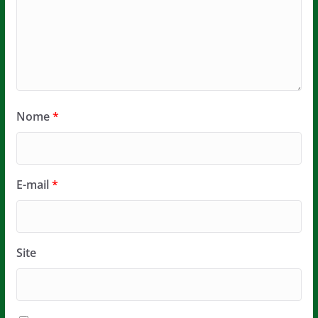
Nome
*
E-mail
*
Site