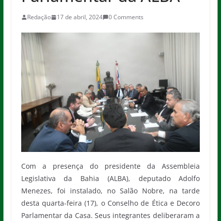
Redação
17 de abril, 2024
0 Comments
Com a presença do presidente da Assembleia
Legislativa da Bahia (ALBA), deputado Adolfo
Menezes, foi instalado, no Salão Nobre, na tarde
desta quarta-feira (17), o Conselho de Ética e Decoro
Parlamentar da Casa. Seus integrantes deliberaram a