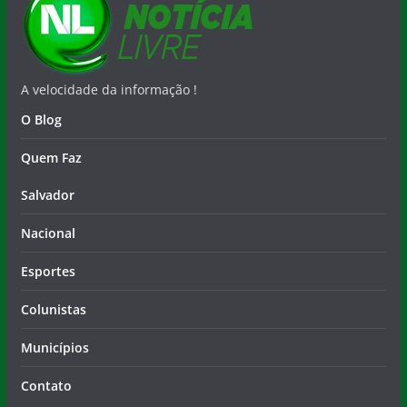
A velocidade da informação !
O Blog
Quem Faz
Salvador
Nacional
Esportes
Colunistas
Municípios
Contato