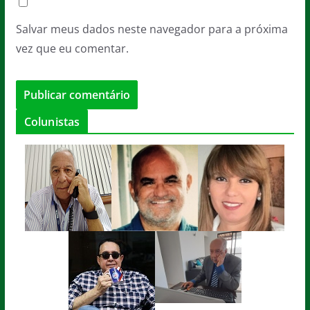
Salvar meus dados neste navegador para a próxima
vez que eu comentar.
Colunistas