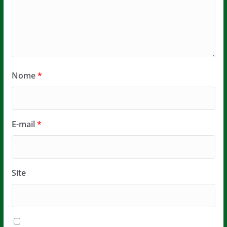
Nome
*
E-mail
*
Site