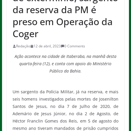
da reserva da PM é
preso em Operação da
Coger
Redação
12 de abril, 2023
0 Comments
Ação acontece na cidade de Itaberaba, na manhã desta
quarta-feira (12), e conta com apoio do Ministério
Público da Bahia.
Um sargento da Polícia Militar, já na reserva, e mais
seis homens investigados pelas mortes de Josenilton
Santos de Jesus, no dia 7 de Julho de 2020, de
Ademário de Jesus Júnior, no dia 2 de Agosto, de
Héctor Franclin Gomes dos Reis, em 5 de agosto do
mesmo ano tiveram mandados de prisão cumpridos