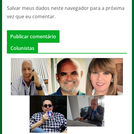
Salvar meus dados neste navegador para a próxima
vez que eu comentar.
Colunistas