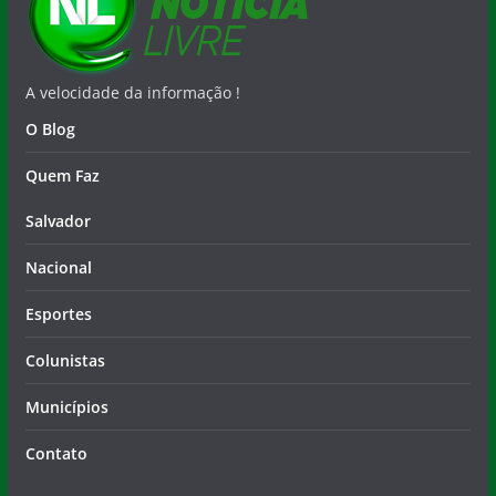
A velocidade da informação !
O Blog
Quem Faz
Salvador
Nacional
Esportes
Colunistas
Municípios
Contato