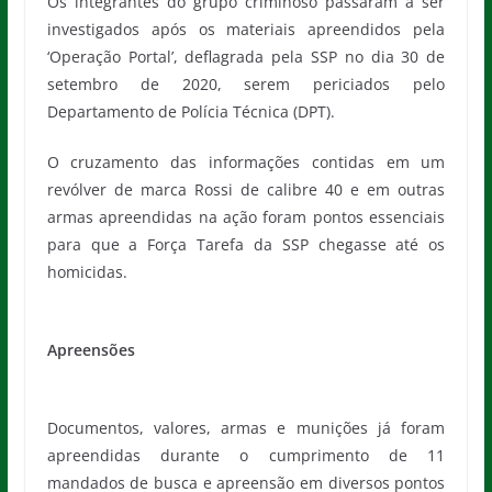
Os integrantes do grupo criminoso passaram a ser
investigados após os materiais apreendidos pela
‘Operação Portal’, deflagrada pela SSP no dia 30 de
setembro de 2020, serem periciados pelo
Departamento de Polícia Técnica (DPT).
O cruzamento das informações contidas em um
revólver de marca Rossi de calibre 40 e em outras
armas apreendidas na ação foram pontos essenciais
para que a Força Tarefa da SSP chegasse até os
homicidas.
Apreensões
Documentos, valores, armas e munições já foram
apreendidas durante o cumprimento de 11
mandados de busca e apreensão em diversos pontos