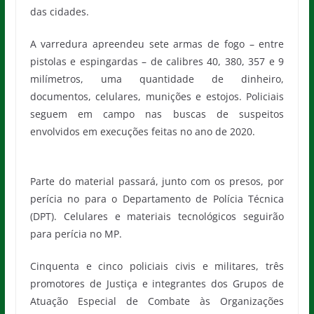
das cidades.
A varredura apreendeu sete armas de fogo – entre
pistolas e espingardas – de calibres 40, 380, 357 e 9
milímetros, uma quantidade de dinheiro,
documentos, celulares, munições e estojos. Policiais
seguem em campo nas buscas de suspeitos
envolvidos em execuções feitas no ano de 2020.
Parte do material passará, junto com os presos, por
perícia no para o Departamento de Polícia Técnica
(DPT). Celulares e materiais tecnológicos seguirão
para perícia no MP.
Cinquenta e cinco policiais civis e militares, três
promotores de Justiça e integrantes dos Grupos de
Atuação Especial de Combate às Organizações