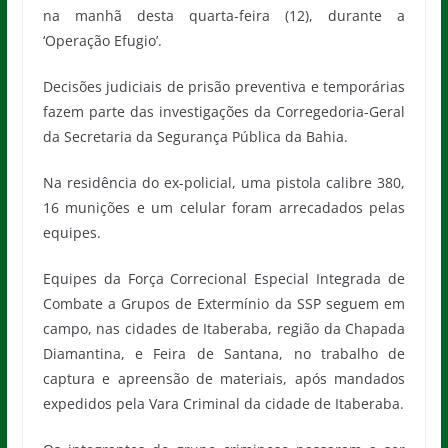
na manhã desta quarta-feira (12), durante a
‘Operação Efugio’.
Decisões judiciais de prisão preventiva e temporárias
fazem parte das investigações da Corregedoria-Geral
da Secretaria da Segurança Pública da Bahia.
Na residência do ex-policial, uma pistola calibre 380,
16 munições e um celular foram arrecadados pelas
equipes.
Equipes da Força Correcional Especial Integrada de
Combate a Grupos de Extermínio da SSP seguem em
campo, nas cidades de Itaberaba, região da Chapada
Diamantina, e Feira de Santana, no trabalho de
captura e apreensão de materiais, após mandados
expedidos pela Vara Criminal da cidade de Itaberaba.