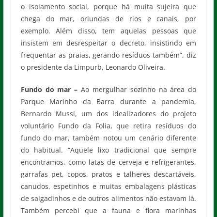
o isolamento social, porque há muita sujeira que
chega do mar, oriundas de rios e canais, por
exemplo. Além disso, tem aquelas pessoas que
insistem em desrespeitar o decreto, insistindo em
frequentar as praias, gerando resíduos também”, diz
o presidente da Limpurb, Leonardo Oliveira.
Fundo do mar –
Ao mergulhar sozinho na área do
Parque Marinho da Barra durante a pandemia,
Bernardo Mussi, um dos idealizadores do projeto
voluntário Fundo da Folia, que retira resíduos do
fundo do mar, também notou um cenário diferente
do habitual. “Aquele lixo tradicional que sempre
encontramos, como latas de cerveja e refrigerantes,
garrafas pet, copos, pratos e talheres descartáveis,
canudos, espetinhos e muitas embalagens plásticas
de salgadinhos e de outros alimentos não estavam lá.
Também percebi que a fauna e flora marinhas