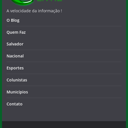
A velocidade da informação !
O Blog
Quem Faz
Salvador
Nacional
Esportes
Colunistas
Municípios
Contato