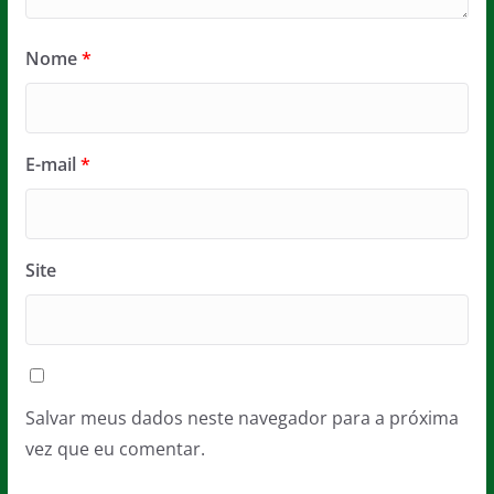
Nome
*
E-mail
*
Site
Salvar meus dados neste navegador para a próxima
vez que eu comentar.