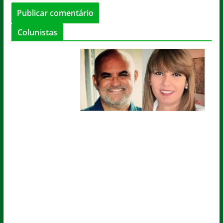
Colunistas