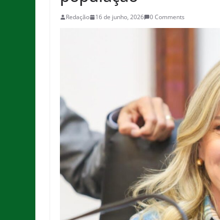
Redação
16 de junho, 2026
0 Comments