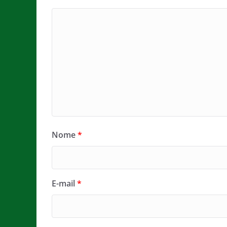
Nome
*
E-mail
*