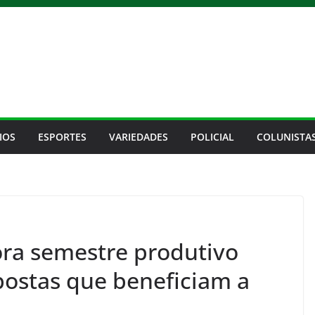
IOS
ESPORTES
VARIEDADES
POLICIAL
COLUNISTA
ra semestre produtivo
ostas que beneficiam a