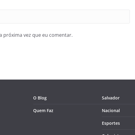
a próxima vez que eu comentar.
O Blog
Salvador
Quem Faz
Nacional
Esportes