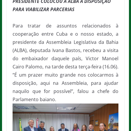
PRESIDENTE COLOCOU A ALBA À DISPOSIÇÃO
PARA VIABILIZAR PARCERIAS
Para tratar de assuntos relacionados à
cooperação entre Cuba e o nosso estado, a
presidente da Assembleia Legislativa da Bahia
(ALBA), deputada Ivana Bastos, recebeu a visita
do embaixador daquele país, Victor Manoel
Cairo Palomo, na tarde desta terça-feira (16.06).
“É um prazer muito grande nos colocarmos à
disposição, aqui na Assembleia, para ajudar
naquilo que for possível”, falou a chefe do
Parlamento baiano.