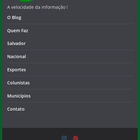
A velocidade da informação !
O Blog
Quem Faz
Salvador
Nacional
Esportes
Colunistas
Municípios
Contato