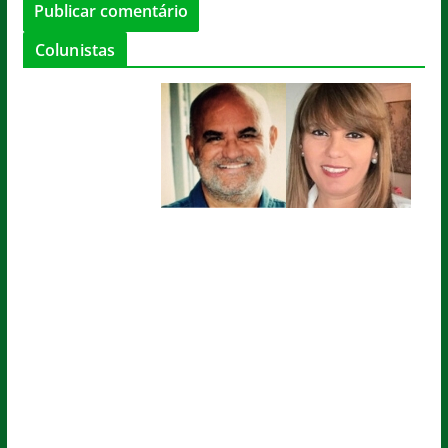
Colunistas