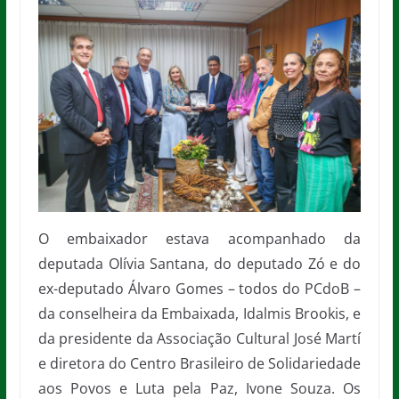
O embaixador estava acompanhado da
deputada Olívia Santana, do deputado Zó e do
ex-deputado Álvaro Gomes – todos do PCdoB –
da conselheira da Embaixada, Idalmis Brookis, e
da presidente da Associação Cultural José Martí
e diretora do Centro Brasileiro de Solidariedade
aos Povos e Luta pela Paz, Ivone Souza. Os