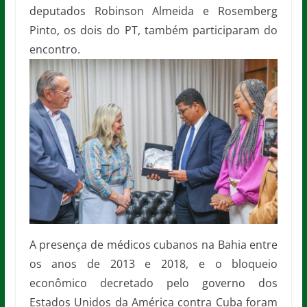
deputados Robinson Almeida e Rosemberg
Pinto, os dois do PT, também participaram do
encontro.
A presença de médicos cubanos na Bahia entre
os anos de 2013 e 2018, e o bloqueio
econômico decretado pelo governo dos
Estados Unidos da América contra Cuba foram