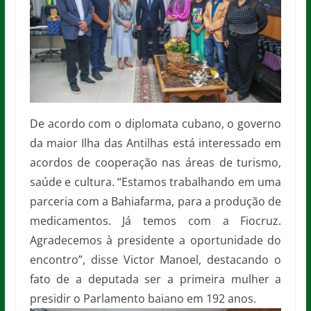
De acordo com o diplomata cubano, o governo
da maior Ilha das Antilhas está interessado em
acordos de cooperação nas áreas de turismo,
saúde e cultura. “Estamos trabalhando em uma
parceria com a Bahiafarma, para a produção de
medicamentos. Já temos com a Fiocruz.
Agradecemos à presidente a oportunidade do
encontro”, disse Victor Manoel, destacando o
fato de a deputada ser a primeira mulher a
presidir o Parlamento baiano em 192 anos.