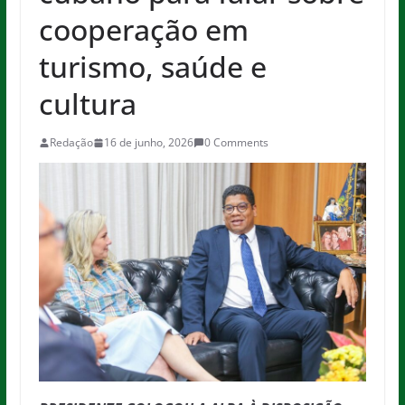
cooperação em
turismo, saúde e
cultura
Redação
16 de junho, 2026
0 Comments