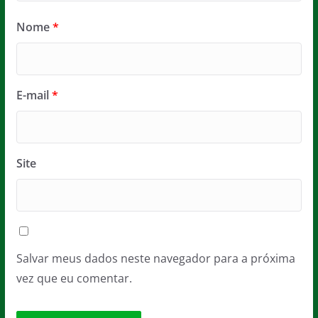
Nome
*
E-mail
*
Site
Salvar meus dados neste navegador para a próxima
vez que eu comentar.