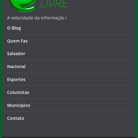
A velocidade da informação !
O Blog
Quem Faz
Salvador
Nacional
Esportes
Colunistas
Municípios
Contato