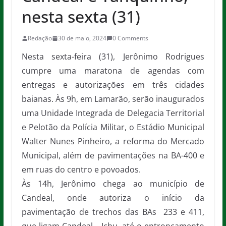
nesta sexta (31)
Redação
30 de maio, 2024
0 Comments
Nesta sexta-feira (31), Jerônimo Rodrigues
cumpre uma maratona de agendas com
entregas e autorizações em três cidades
baianas. Às 9h, em Lamarão, serão inaugurados
uma Unidade Integrada de Delegacia Territorial
e Pelotão da Polícia Militar, o Estádio Municipal
Walter Nunes Pinheiro, a reforma do Mercado
Municipal, além de pavimentações na BA-400 e
em ruas do centro e povoados.
Às 14h, Jerônimo chega ao município de
Candeal, onde autoriza o início da
pavimentação de trechos das BAs 233 e 411,