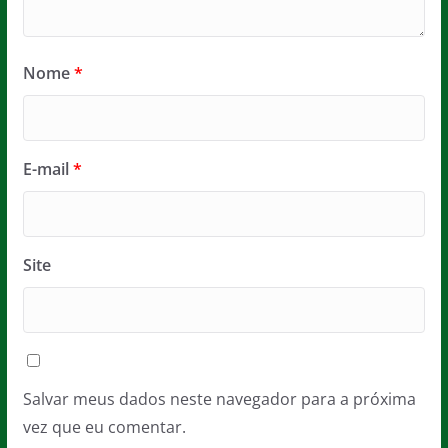
Nome
*
E-mail
*
Site
Salvar meus dados neste navegador para a próxima
vez que eu comentar.