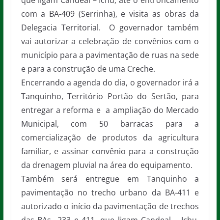
que ligam Candeal – Ichu, até o entroncamento
com a BA-409 (Serrinha), e visita as obras da
Delegacia Territorial. O governador também
vai autorizar a celebração de convênios com o
município para a pavimentação de ruas na sede
e para a construção de uma Creche.
Encerrando a agenda do dia, o governador irá a
Tanquinho, Território Portão do Sertão, para
entregar a reforma e a ampliação do Mercado
Municipal, com 50 barracas para a
comercialização de produtos da agricultura
familiar, e assinar convênio para a construção
da drenagem pluvial na área do equipamento.
Também será entregue em Tanquinho a
pavimentação no trecho urbano da BA-411 e
autorizado o início da pavimentação de trechos