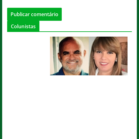
Colunistas