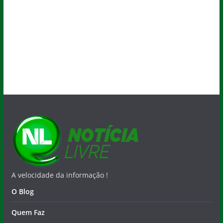
A velocidade da informação !
O Blog
Quem Faz