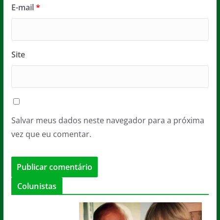
E-mail
*
Site
Salvar meus dados neste navegador para a próxima
vez que eu comentar.
Colunistas