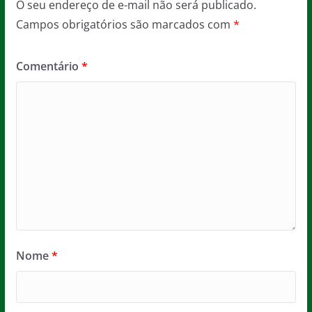
O seu endereço de e-mail não será publicado.
Campos obrigatórios são marcados com
*
Comentário
*
Nome
*