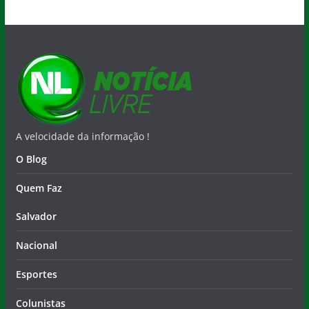
A velocidade da informação !
O Blog
Quem Faz
Salvador
Nacional
Esportes
Colunistas