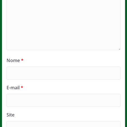
Nome
*
E-mail
*
Site