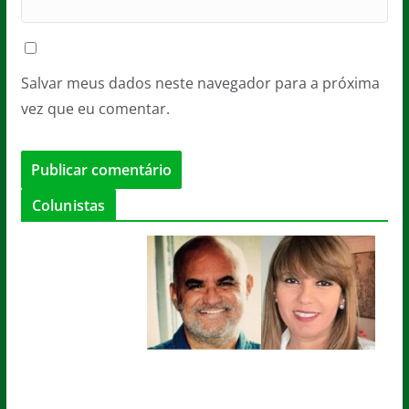
Salvar meus dados neste navegador para a próxima
vez que eu comentar.
Colunistas