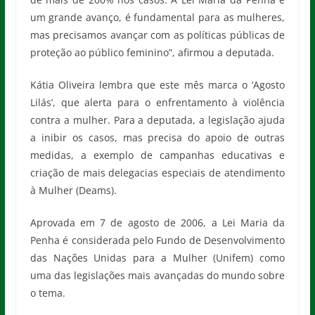
um grande avanço, é fundamental para as mulheres,
mas precisamos avançar com as políticas públicas de
proteção ao público feminino”, afirmou a deputada.
Kátia Oliveira lembra que este mês marca o ‘Agosto
Lilás’, que alerta para o enfrentamento à violência
contra a mulher. Para a deputada, a legislação ajuda
a inibir os casos, mas precisa do apoio de outras
medidas, a exemplo de campanhas educativas e
criação de mais delegacias especiais de atendimento
à Mulher (Deams).
Aprovada em 7 de agosto de 2006, a Lei Maria da
Penha é considerada pelo Fundo de Desenvolvimento
das Nações Unidas para a Mulher (Unifem) como
uma das legislações mais avançadas do mundo sobre
o tema.