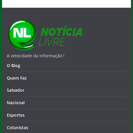
A velocidade da informação !
O Blog
Quem Faz
Salvador
Nacional
Esportes
Colunistas