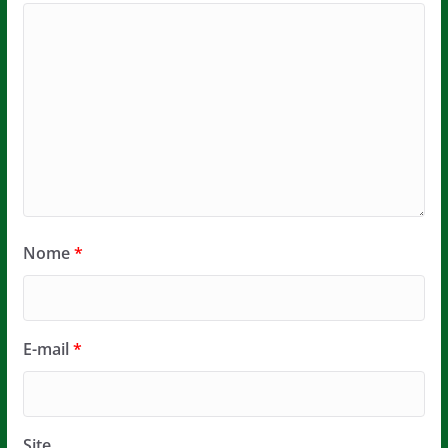
Nome
*
E-mail
*
Site