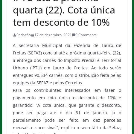
quarta (22). Cota única
tem desconto de 10%
Redação
17 de dezembro, 2021
0 Comments
A Secretaria Municipal da Fazenda de Lauro de
Freitas (SEFAZ) conclui até a próxima quarta-feira (22),
a entrega dos carnês do Imposto Predial e Territorial
Urbano (IPTU) em Lauro de Freitas. Ao todo serão
entregues 90.534 carnês, com distribuição feita pelas
equipes da SEFAZ e pelos Correios.
Para os contribuintes interessados em fazer o
pagamento em cota única o desconto de 10% é
garantido. “A cota única, que garante o desconto,
pode ser paga até o dia 31 de janeiro, já o
parcelamento pode ser feito em dez parcelas
mensais e sucessivas”, explica o secretário da Sefaz,