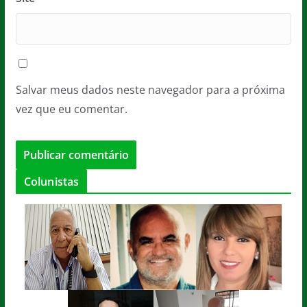
Salvar meus dados neste navegador para a próxima
vez que eu comentar.
Colunistas