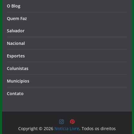
O Blog
Quem Faz
Salvador
Nacional
Esportes
Colunistas
Municípios
Contato
Copyright © 2026
Notícia Livre
. Todos os direitos