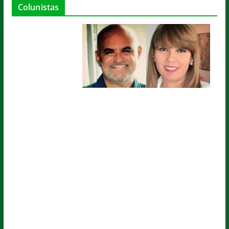
Colunistas