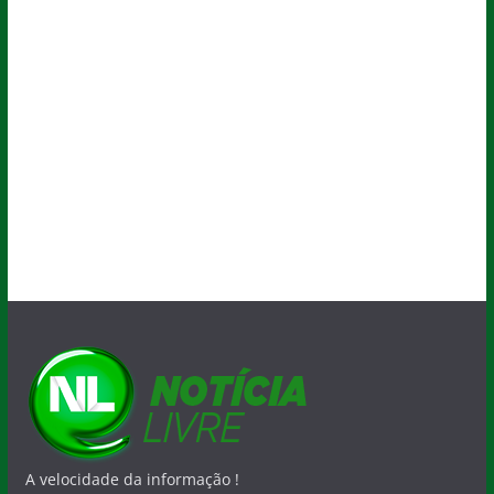
A velocidade da informação !