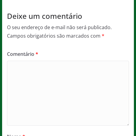
k
Deixe um comentário
O seu endereço de e-mail não será publicado.
Campos obrigatórios são marcados com
*
Comentário
*