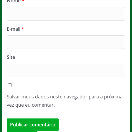
Nome
*
E-mail
*
Site
Salvar meus dados neste navegador para a próxima
vez que eu comentar.