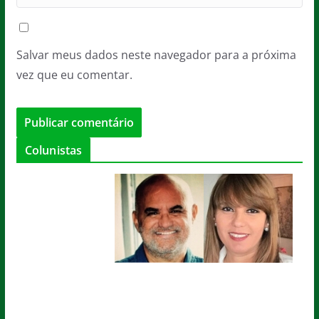
Salvar meus dados neste navegador para a próxima
vez que eu comentar.
Colunistas