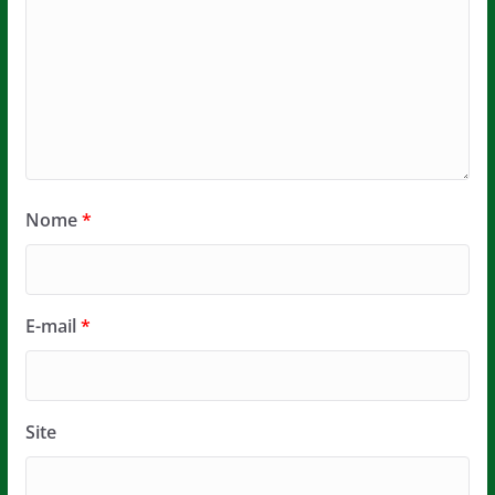
Nome
*
E-mail
*
Site