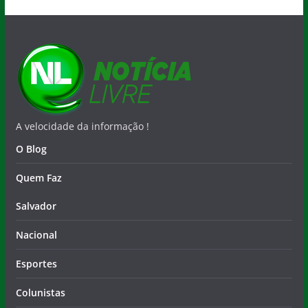
A velocidade da informação !
O Blog
Quem Faz
Salvador
Nacional
Esportes
Colunistas