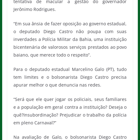
tentativa de macular a gestão do governador
Jerônimo Rodrigues.
“Em sua ânsia de fazer oposição ao governo estadual,
o deputado Diego Castro não poupa com suas
inverdades a Polícia Militar da Bahia, uma instituição
bicentenária de valorosos serviços prestados ao povo
baiano, que merece todo o respeito”.
Para o deputado estadual Marcelino Galo (PT), tudo
tem limites e o bolsonarista Diego Castro precisa
apurar melhor o que denuncia nas redes.
“Será que ele quer jogar os policiais, seus familiares
e a população em geral contra a instituição? Deseja o
quê?Insubordinação? Prejudicar o trabalho da polícia
em pleno Carnaval?”
Na avaliação de Galo, o bolsonarista Diego Castro