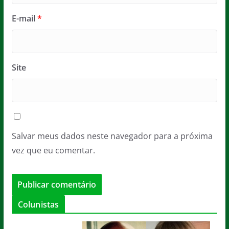
E-mail
*
Site
Salvar meus dados neste navegador para a próxima
vez que eu comentar.
Colunistas