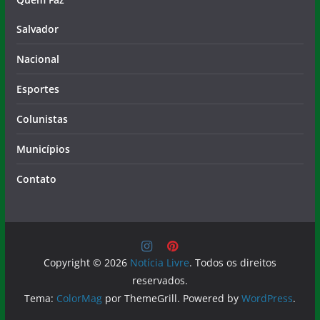
Salvador
Nacional
Esportes
Colunistas
Municípios
Contato
Copyright © 2026
Notícia Livre
. Todos os direitos
reservados.
Tema:
ColorMag
por ThemeGrill. Powered by
WordPress
.