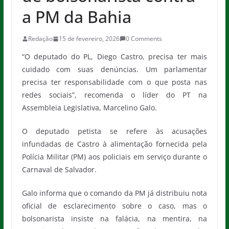
a PM da Bahia
Redação
15 de fevereiro, 2026
0 Comments
“O deputado do PL, Diego Castro, precisa ter mais
cuidado com suas denúncias. Um parlamentar
precisa ter responsabilidade com o que posta nas
redes sociais”, recomenda o líder do PT na
Assembleia Legislativa, Marcelino Galo.
O deputado petista se refere às acusações
infundadas de Castro à alimentação fornecida pela
Polícia Militar (PM) aos policiais em serviço durante o
Carnaval de Salvador.
Galo informa que o comando da PM já distribuiu nota
oficial de esclarecimento sobre o caso, mas o
bolsonarista insiste na falácia, na mentira, na