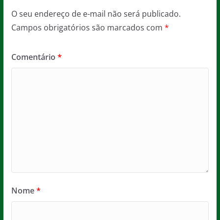
O seu endereço de e-mail não será publicado.
Campos obrigatórios são marcados com
*
Comentário
*
Nome
*