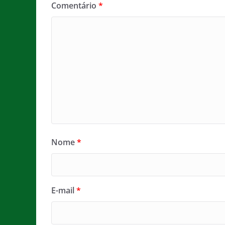
Comentário
*
Nome
*
E-mail
*