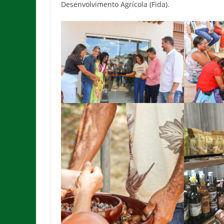
Desenvolvimento Agrícola (Fida).