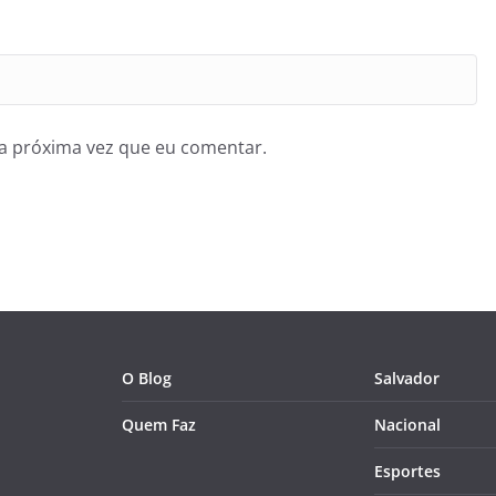
a próxima vez que eu comentar.
O Blog
Salvador
Quem Faz
Nacional
Esportes