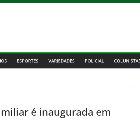
IOS
ESPORTES
VARIEDADES
POLICIAL
COLUNISTA
amiliar é inaugurada em