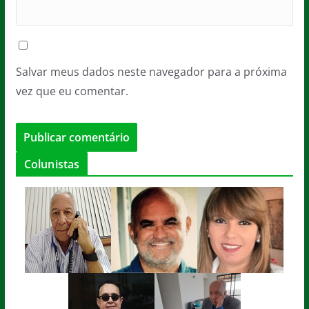
Salvar meus dados neste navegador para a próxima
vez que eu comentar.
Colunistas