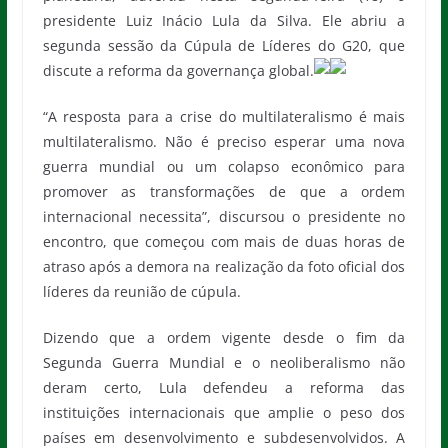
presidente Luiz Inácio Lula da Silva. Ele abriu a
segunda sessão da Cúpula de Líderes do G20, que
discute a reforma da governança global.
“A resposta para a crise do multilateralismo é mais
multilateralismo. Não é preciso esperar uma nova
guerra mundial ou um colapso econômico para
promover as transformações de que a ordem
internacional necessita”, discursou o presidente no
encontro, que começou com mais de duas horas de
atraso após a demora na realização da foto oficial dos
líderes da reunião de cúpula.
Dizendo que a ordem vigente desde o fim da
Segunda Guerra Mundial e o neoliberalismo não
deram certo, Lula defendeu a reforma das
instituições internacionais que amplie o peso dos
países em desenvolvimento e subdesenvolvidos. A