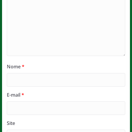
Nome
*
E-mail
*
Site