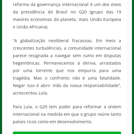
reforma da governança internacional é um dos eixos
da presidência do Brasil no G20 (grupo das 19
maiores economias do planeta, mais União Europeia
e União Africana).
“A globalização neoliberal fracassou. Em meio a
crescentes turbulências, a comunidade internacional
parece resignada a navegar sem rumo em disputas
hegemônicas. Permanecemos à deriva, arrastados
por uma torrente que nos empurra para uma
tragédia. Mas o confronto não é uma fatalidade.
Negar isso é abrir mão da nossa responsabilidade”,
acrescentou Lula.
Para Lula, o G20 tem poder para reformar a ordem
internacional na medida em que o grupo reúne tanto
países ricos como em desenvolvimento.