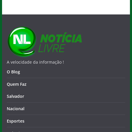
A velocidade da informação !
O Blog
Quem Faz
Salvador
Nacional
Esportes