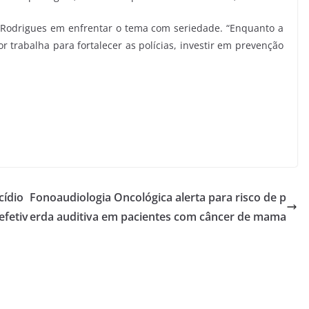
 Rodrigues em enfrentar o tema com seriedade. “Enquanto a
 trabalha para fortalecer as polícias, investir em prevenção
cídio
Fonoaudiologia Oncológica alerta para risco de p
efetiv
erda auditiva em pacientes com câncer de mama