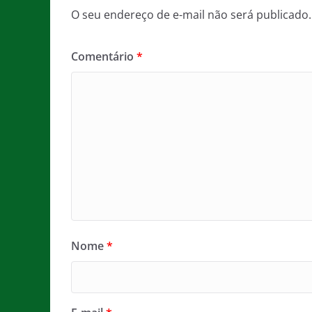
O seu endereço de e-mail não será publicado.
Comentário
*
Nome
*