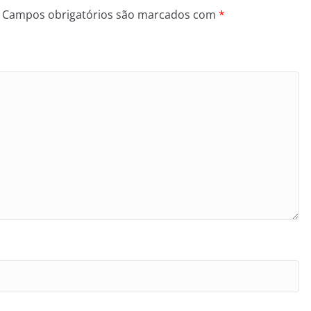
Campos obrigatórios são marcados com
*