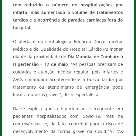
tem reduzido o número de hospitalizações por
infarto, mas aumentado o volume de tratamentos
tardios e a ocorrência de paradas cardíacas fora do
hospital.
O alerta é do cardiologista Eduardo Darzé, diretor
Médico e de Qualidade do Hospital Cárdio Pulmonar
diante da proximidade do
Dia Mundial de Combate à
Hipertensão – 17 de maio
. “As pessoas precisam de
cuidados e atenção médica regular, pois infartos e
AVCs continuam acontecendo e a busca tardia por
tratamento ou atendimento de emergência pode
levar a quadros graves”, diz o especialista.
Darzé explica que a hipertensão é frequente em
pacientes hospitalizados com Covid-19, mas há
controvérsias se, de fato, contribui para o risco de
desenvolvimento da forma grave da Covid-19. “As