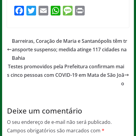
Deixe um comentário
O seu endereço de e-mail não será publicado.
Campos obrigatórios são marcados com
*
Comentário
*
Nome
*