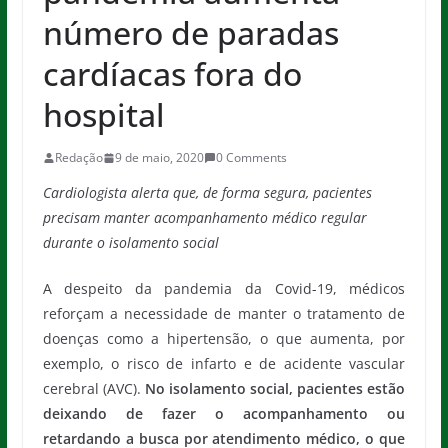
número de paradas
cardíacas fora do
hospital
Redação
9 de maio, 2020
0 Comments
Cardiologista alerta que, de forma segura, pacientes
precisam manter acompanhamento médico regular
durante o isolamento social
A despeito da pandemia da Covid-19, médicos
reforçam a necessidade de manter o tratamento de
doenças como a hipertensão, o que aumenta, por
exemplo, o risco de infarto e de acidente vascular
cerebral (AVC).
No isolamento social, pacientes estão
deixando de fazer o acompanhamento ou
retardando a busca por atendimento médico, o que