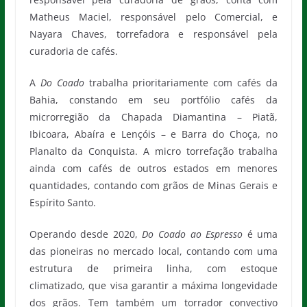
Matheus Maciel, responsável pelo Comercial, e
Nayara Chaves, torrefadora e responsável pela
curadoria de cafés.
A
Do Coado
trabalha prioritariamente com cafés da
Bahia, constando em seu portfólio cafés da
microrregião da Chapada Diamantina – Piatã,
Ibicoara, Abaíra e Lençóis – e Barra do Choça, no
Planalto da Conquista. A micro torrefação trabalha
ainda com cafés de outros estados em menores
quantidades, contando com grãos de Minas Gerais e
Espírito Santo.
Operando desde 2020,
Do Coado ao Espresso
é uma
das pioneiras no mercado local, contando com uma
estrutura de primeira linha, com estoque
climatizado, que visa garantir a máxima longevidade
dos grãos. Tem também um torrador convectivo