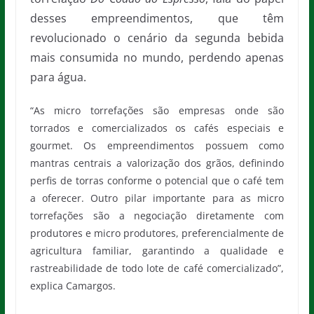
desses empreendimentos, que têm
revolucionado o cenário da segunda bebida
mais consumida no mundo, perdendo apenas
para água.
“As micro torrefações são empresas onde são
torrados e comercializados os cafés especiais e
gourmet. Os empreendimentos possuem como
mantras centrais a valorização dos grãos, definindo
perfis de torras conforme o potencial que o café tem
a oferecer. Outro pilar importante para as micro
torrefações são a negociação diretamente com
produtores e micro produtores, preferencialmente de
agricultura familiar, garantindo a qualidade e
rastreabilidade de todo lote de café comercializado”,
explica Camargos.