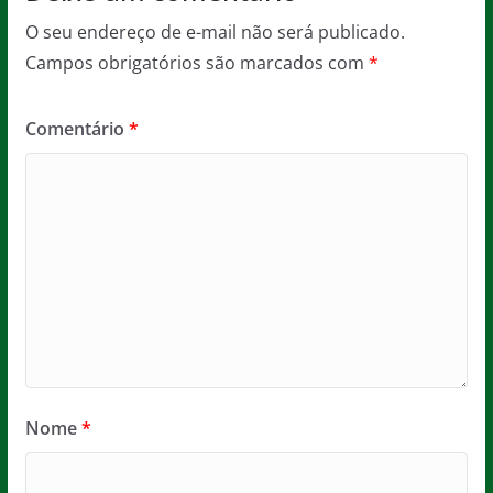
O seu endereço de e-mail não será publicado.
Campos obrigatórios são marcados com
*
Comentário
*
Nome
*