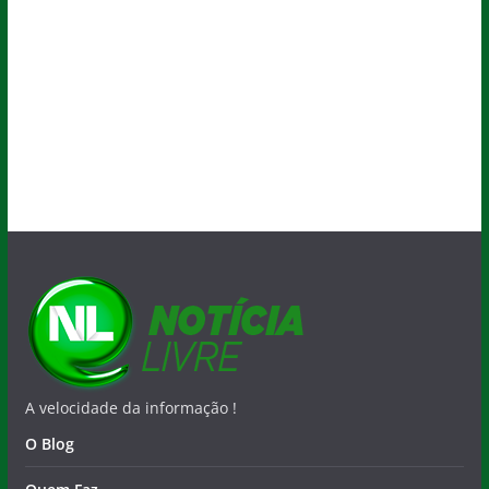
A velocidade da informação !
O Blog