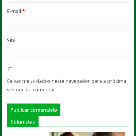
E-mail
*
Site
Salvar meus dados neste navegador para a próxima
vez que eu comentar.
Colunistas