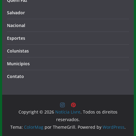
Quem Faz
Salvador
Nacional
Esportes
Colunistas
Municípios
Contato
Copyright © 2026
Notícia Livre
. Todos os direitos
reservados.
Tema:
ColorMag
por ThemeGrill. Powered by
WordPress
.