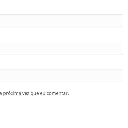
a próxima vez que eu comentar.