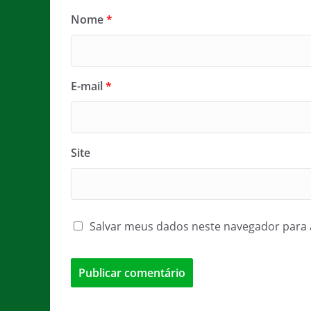
Nome
*
E-mail
*
Site
Salvar meus dados neste navegador para 