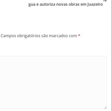
gua e autoriza novas obras em Juazeiro
Campos obrigatórios são marcados com
*