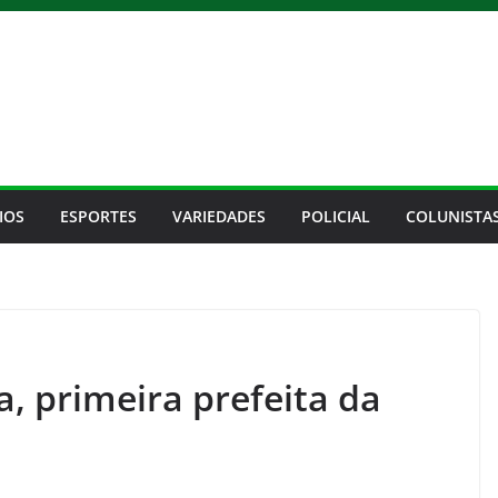
IOS
ESPORTES
VARIEDADES
POLICIAL
COLUNISTA
a, primeira prefeita da