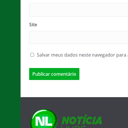
Site
Salvar meus dados neste navegador para 