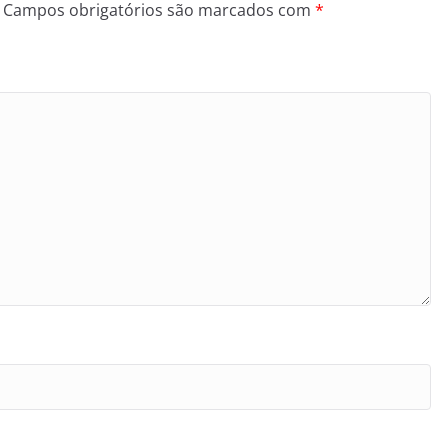
Campos obrigatórios são marcados com
*