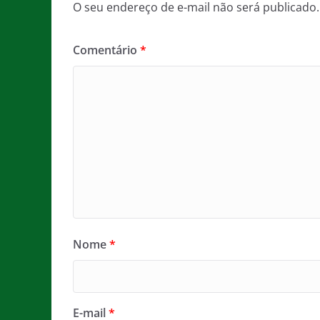
O seu endereço de e-mail não será publicado.
Comentário
*
Nome
*
E-mail
*