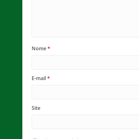
Nome
*
E-mail
*
Site