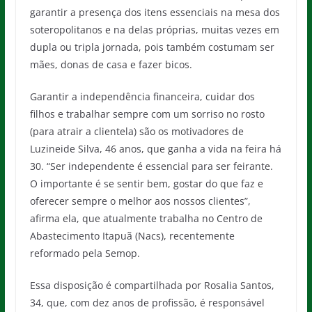
garantir a presença dos itens essenciais na mesa dos
soteropolitanos e na delas próprias, muitas vezes em
dupla ou tripla jornada, pois também costumam ser
mães, donas de casa e fazer bicos.
Garantir a independência financeira, cuidar dos
filhos e trabalhar sempre com um sorriso no rosto
(para atrair a clientela) são os motivadores de
Luzineide Silva, 46 anos, que ganha a vida na feira há
30. “Ser independente é essencial para ser feirante.
O importante é se sentir bem, gostar do que faz e
oferecer sempre o melhor aos nossos clientes”,
afirma ela, que atualmente trabalha no Centro de
Abastecimento Itapuã (Nacs), recentemente
reformado pela Semop.
Essa disposição é compartilhada por Rosalia Santos,
34, que, com dez anos de profissão, é responsável