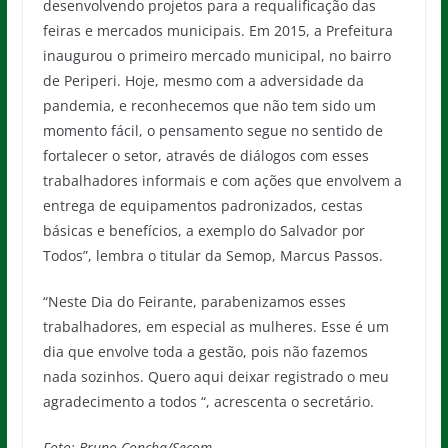
desenvolvendo projetos para a requalificação das
feiras e mercados municipais. Em 2015, a Prefeitura
inaugurou o primeiro mercado municipal, no bairro
de Periperi. Hoje, mesmo com a adversidade da
pandemia, e reconhecemos que não tem sido um
momento fácil, o pensamento segue no sentido de
fortalecer o setor, através de diálogos com esses
trabalhadores informais e com ações que envolvem a
entrega de equipamentos padronizados, cestas
básicas e benefícios, a exemplo do Salvador por
Todos”, lembra o titular da Semop, Marcus Passos.
“Neste Dia do Feirante, parabenizamos esses
trabalhadores, em especial as mulheres. Esse é um
dia que envolve toda a gestão, pois não fazemos
nada sozinhos. Quero aqui deixar registrado o meu
agradecimento a todos “, acrescenta o secretário.
Foto: Bruno Concha/Secom