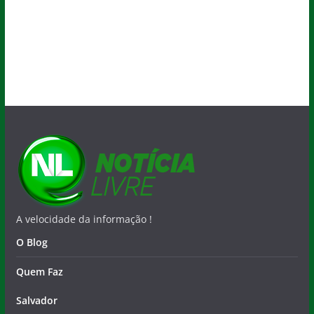
A velocidade da informação !
O Blog
Quem Faz
Salvador