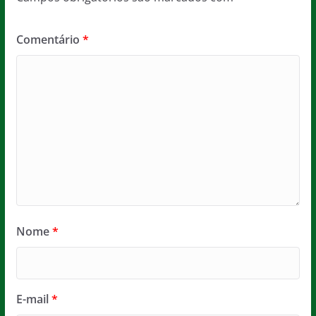
Comentário
*
Nome
*
E-mail
*