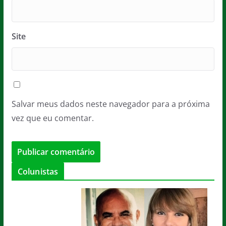
Site
Salvar meus dados neste navegador para a próxima
vez que eu comentar.
Colunistas