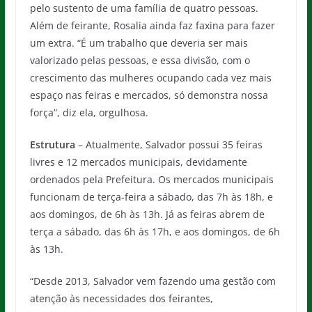
pelo sustento de uma família de quatro pessoas.
Além de feirante, Rosalia ainda faz faxina para fazer
um extra. “É um trabalho que deveria ser mais
valorizado pelas pessoas, e essa divisão, com o
crescimento das mulheres ocupando cada vez mais
espaço nas feiras e mercados, só demonstra nossa
força”, diz ela, orgulhosa.
Estrutura
– Atualmente, Salvador possui 35 feiras
livres e 12 mercados municipais, devidamente
ordenados pela Prefeitura. Os mercados municipais
funcionam de terça-feira a sábado, das 7h às 18h, e
aos domingos, de 6h às 13h. Já as feiras abrem de
terça a sábado, das 6h às 17h, e aos domingos, de 6h
às 13h.
“Desde 2013, Salvador vem fazendo uma gestão com
atenção às necessidades dos feirantes,