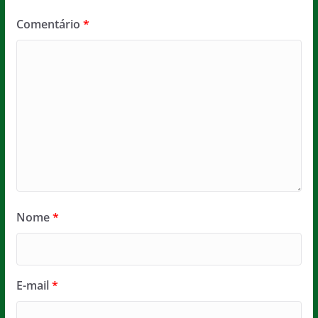
Comentário
*
Nome
*
E-mail
*