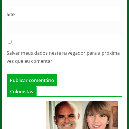
Site
Salvar meus dados neste navegador para a próxima
vez que eu comentar.
Colunistas