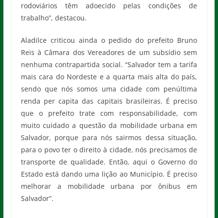
rodoviários têm adoecido pelas condições de
trabalho”, destacou.
Aladilce criticou ainda o pedido do prefeito Bruno
Reis à Câmara dos Vereadores de um subsídio sem
nenhuma contrapartida social. “Salvador tem a tarifa
mais cara do Nordeste e a quarta mais alta do país,
sendo que nós somos uma cidade com penúltima
renda per capita das capitais brasileiras. É preciso
que o prefeito trate com responsabilidade, com
muito cuidado a questão da mobilidade urbana em
Salvador, porque para nós sairmos dessa situação,
para o povo ter o direito à cidade, nós precisamos de
transporte de qualidade. Então, aqui o Governo do
Estado está dando uma lição ao Município. É preciso
melhorar a mobilidade urbana por ônibus em
Salvador”.