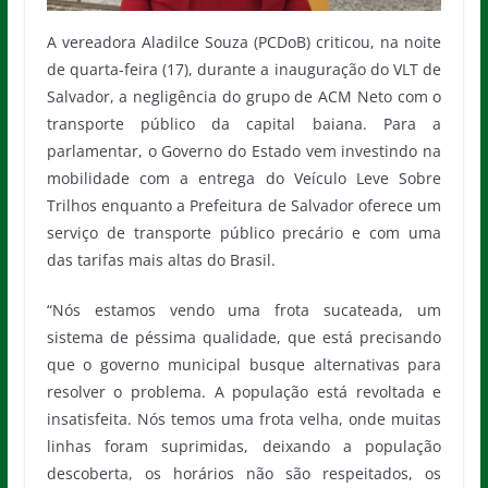
A vereadora Aladilce Souza (PCDoB) criticou, na noite
de quarta-feira (17), durante a inauguração do VLT de
Salvador, a negligência do grupo de ACM Neto com o
transporte público da capital baiana. Para a
parlamentar, o Governo do Estado vem investindo na
mobilidade com a entrega do Veículo Leve Sobre
Trilhos enquanto a Prefeitura de Salvador oferece um
serviço de transporte público precário e com uma
das tarifas mais altas do Brasil.
“Nós estamos vendo uma frota sucateada, um
sistema de péssima qualidade, que está precisando
que o governo municipal busque alternativas para
resolver o problema. A população está revoltada e
insatisfeita. Nós temos uma frota velha, onde muitas
linhas foram suprimidas, deixando a população
descoberta, os horários não são respeitados, os