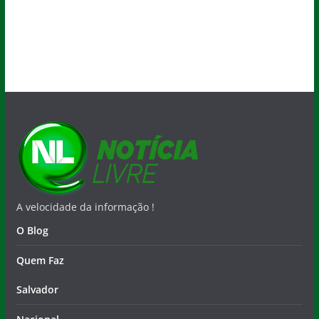
A velocidade da informação !
O Blog
Quem Faz
Salvador