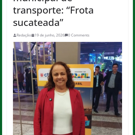
transporte: “Frota
sucateada”
Redação
19 de junho, 2026
0 Comments