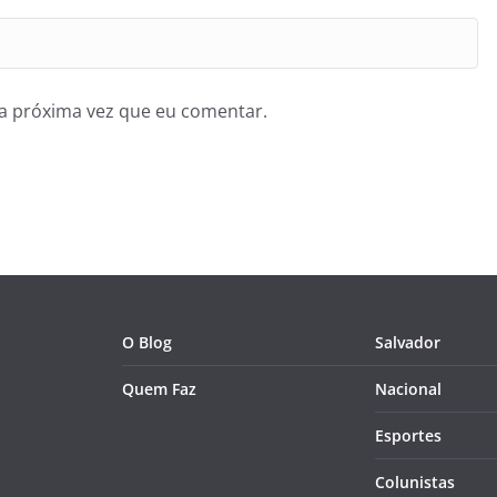
a próxima vez que eu comentar.
O Blog
Salvador
Quem Faz
Nacional
Esportes
Colunistas