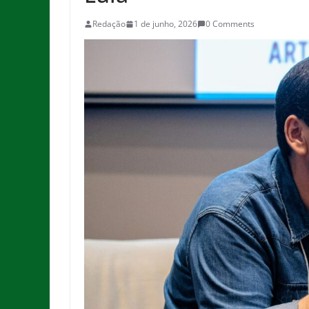
Redação
1 de junho, 2026
0 Comments