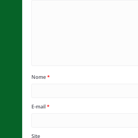
Nome
*
E-mail
*
Site