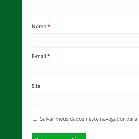
Nome
*
E-mail
*
Site
Salvar meus dados neste navegador para 