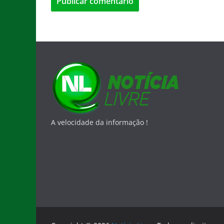
A velocidade da informação !