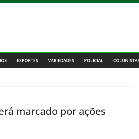
IOS
ESPORTES
VARIEDADES
POLICIAL
COLUNISTA
será marcado por ações