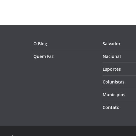
O Blog
Salvador
Quem Faz
Nacional
Esportes
Colunistas
Municípios
Contato