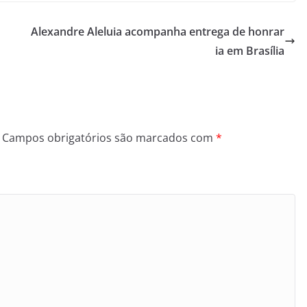
Alexandre Aleluia acompanha entrega de honrar
ia em Brasília
Campos obrigatórios são marcados com
*