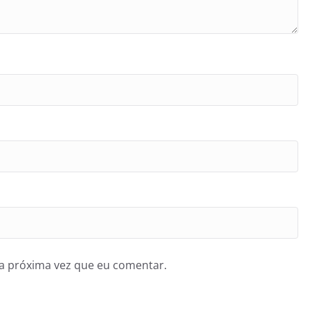
a próxima vez que eu comentar.