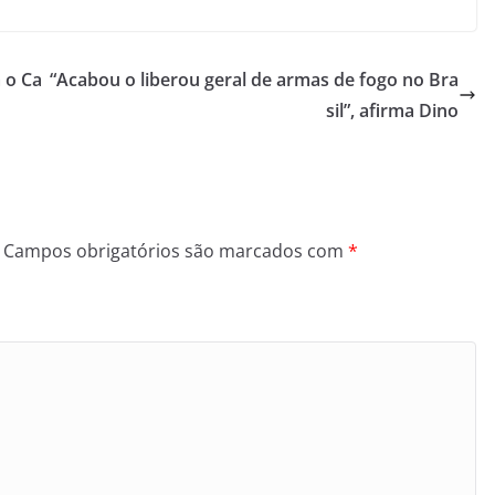
 o Ca
“Acabou o liberou geral de armas de fogo no Bra
sil”, afirma Dino
Campos obrigatórios são marcados com
*