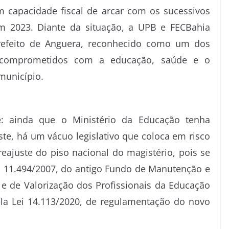
 capacidade fiscal de arcar com os sucessivos
 2023. Diante da situação, a UPB e FECBahia
refeito de Anguera, reconhecido como um dos
e comprometidos com a educação, saúde e o
município.
: ainda que o Ministério da Educação tenha
ste, há um vácuo legislativo que coloca em risco
reajuste do piso nacional do magistério, pois se
i 11.494/2007, do antigo Fundo de Manutenção e
e de Valorização dos Profissionais da Educação
la Lei 14.113/2020, de regulamentação do novo