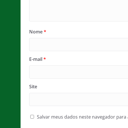
Nome
*
E-mail
*
Site
Salvar meus dados neste navegador para 