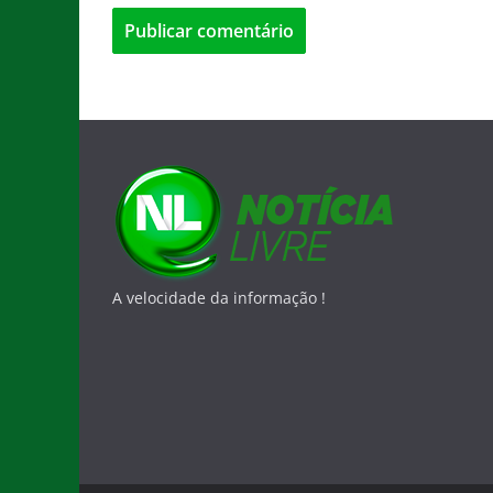
A velocidade da informação !