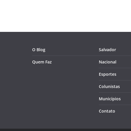
O Blog
Salvador
Quem Faz
Nacional
Esportes
Colunistas
Municípios
Contato