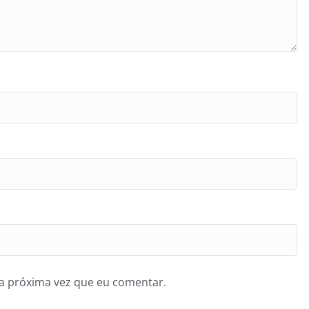
a próxima vez que eu comentar.