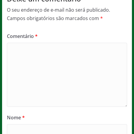
O seu endereço de e-mail não será publicado.
Campos obrigatórios são marcados com
*
Comentário
*
Nome
*