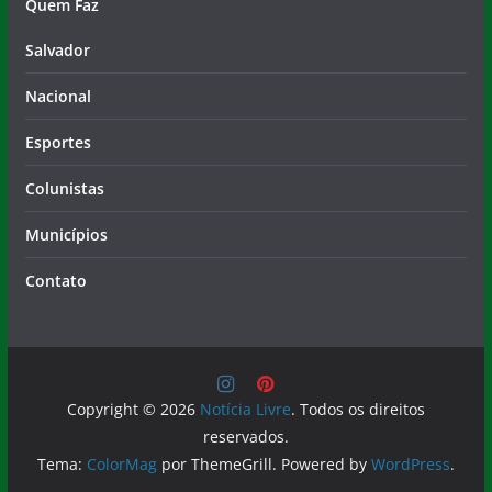
Nacional
Esportes
Colunistas
Municípios
Contato
Copyright © 2026
Notícia Livre
. Todos os direitos
reservados.
Tema:
ColorMag
por ThemeGrill. Powered by
WordPress
.