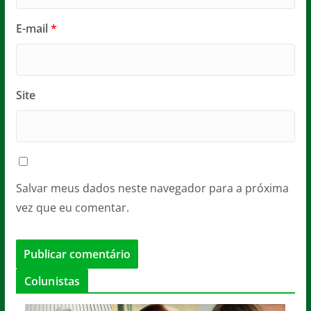
E-mail
*
Site
Salvar meus dados neste navegador para a próxima
vez que eu comentar.
Colunistas