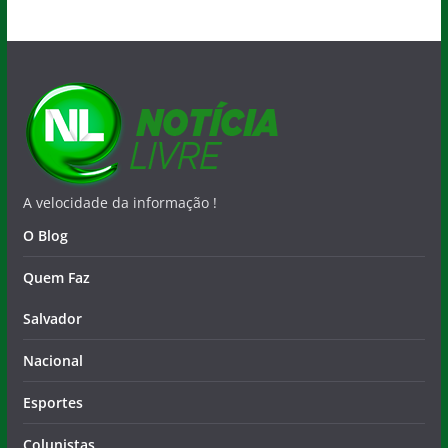
A velocidade da informação !
O Blog
Quem Faz
Salvador
Nacional
Esportes
Colunistas
Municípios