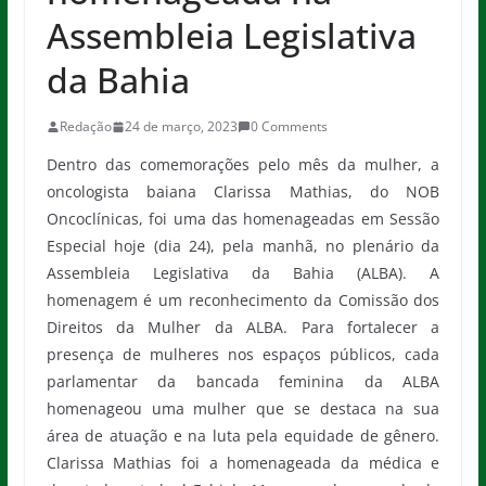
Assembleia Legislativa
da Bahia
Redação
24 de março, 2023
0 Comments
Dentro das comemorações pelo mês da mulher, a
oncologista baiana Clarissa Mathias, do NOB
Oncoclínicas, foi uma das homenageadas em Sessão
Especial hoje (dia 24), pela manhã, no plenário da
Assembleia Legislativa da Bahia (ALBA). A
homenagem é um reconhecimento da Comissão dos
Direitos da Mulher da ALBA. Para fortalecer a
presença de mulheres nos espaços públicos, cada
parlamentar da bancada feminina da ALBA
homenageou uma mulher que se destaca na sua
área de atuação e na luta pela equidade de gênero.
Clarissa Mathias foi a homenageada da médica e