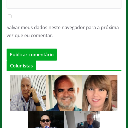
Salvar meus dados neste navegador para a próxima
vez que eu comentar.
Colunistas