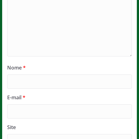
Nome
*
E-mail
*
Site