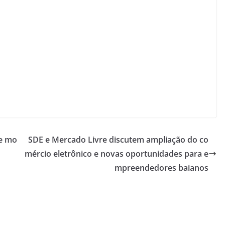
 e mo
SDE e Mercado Livre discutem ampliação do co
mércio eletrônico e novas oportunidades para e
mpreendedores baianos