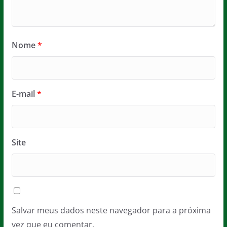
Nome
*
E-mail
*
Site
Salvar meus dados neste navegador para a próxima
vez que eu comentar.