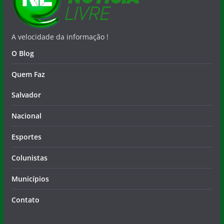
A velocidade da informação !
O Blog
Quem Faz
Salvador
Nacional
Esportes
Colunistas
Municípios
Contato