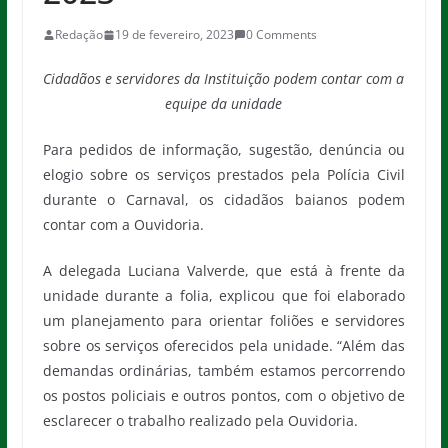
Redação
19 de fevereiro, 2023
0 Comments
Cidadãos e servidores da Instituição podem contar com a
equipe da unidade
Para pedidos de informação, sugestão, denúncia ou
elogio sobre os serviços prestados pela Polícia Civil
durante o Carnaval, os cidadãos baianos podem
contar com a Ouvidoria.
A delegada Luciana Valverde, que está à frente da
unidade durante a folia, explicou que foi elaborado
um planejamento para orientar foliões e servidores
sobre os serviços oferecidos pela unidade. “Além das
demandas ordinárias, também estamos percorrendo
os postos policiais e outros pontos, com o objetivo de
esclarecer o trabalho realizado pela Ouvidoria.