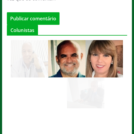
Colunistas