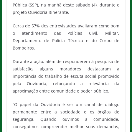
Pública (SSP), na manhã deste sábado (4), durante o
projeto Ouvidoria Itinerante.
Cerca de 57% dos entrevistados avaliaram como bom
o atendimento das Polícias Civil, Militar,
Departamento de Polícia Técnica e do Corpo de
Bombeiros.
Durante a ação, além de responderem à pesquisa de
satisfação, alguns moradores destacaram a
importância do trabalho de escuta social promovido
pela Ouvidoria, reforçando a relevância da
aproximação entre comunidade e poder público.
“O papel da Ouvidoria é ser um canal de diálogo
permanente entre a sociedade e os órgãos de
segurança. Quando ouvimos a comunidade,
conseguimos compreender melhor suas demandas,