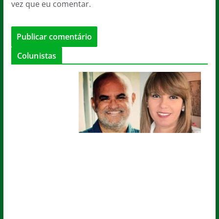
vez que eu comentar.
Colunistas