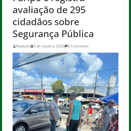
avaliação de 295
cidadãos sobre
Segurança Pública
Redação
5 de outubro, 2025
0 Comments