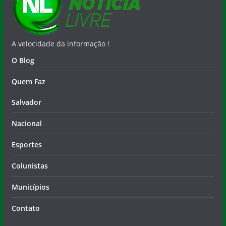
A velocidade da informação !
O Blog
Quem Faz
Salvador
Nacional
Esportes
Colunistas
Municípios
Contato