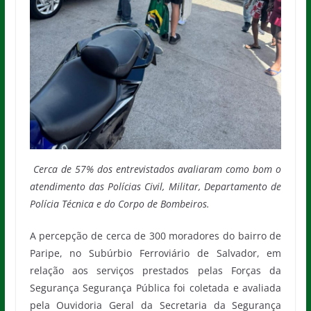
Cerca de 57% dos entrevistados avaliaram como bom o
atendimento das Polícias Civil, Militar, Departamento de
Polícia Técnica e do Corpo de Bombeiros.
A percepção de cerca de 300 moradores do bairro de
Paripe, no Subúrbio Ferroviário de Salvador, em
relação aos serviços prestados pelas Forças da
Segurança Segurança Pública foi coletada e avaliada
pela Ouvidoria Geral da Secretaria da Segurança