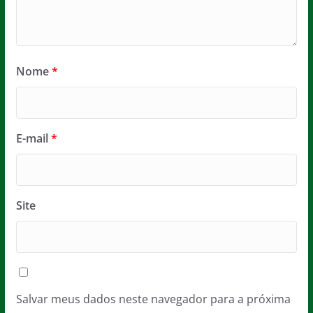
Nome
*
E-mail
*
Site
Salvar meus dados neste navegador para a próxima