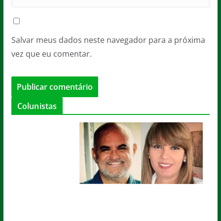
Salvar meus dados neste navegador para a próxima
vez que eu comentar.
Colunistas