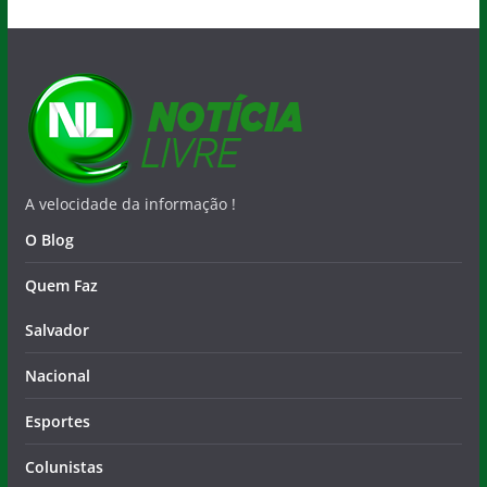
A velocidade da informação !
O Blog
Quem Faz
Salvador
Nacional
Esportes
Colunistas