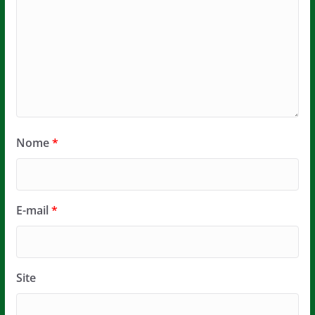
Nome
*
E-mail
*
Site