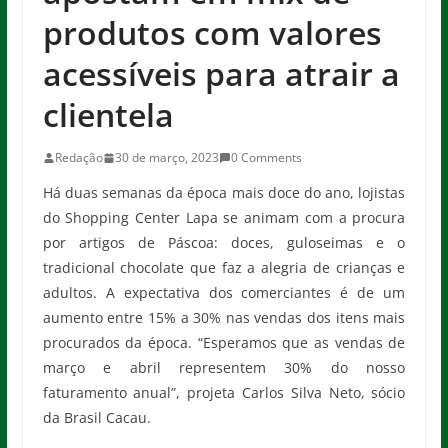
produtos com valores
acessíveis para atrair a
clientela
Redação
30 de março, 2023
0 Comments
Há duas semanas da época mais doce do ano, lojistas
do Shopping Center Lapa se animam com a procura
por artigos de Páscoa: doces, guloseimas e o
tradicional chocolate que faz a alegria de crianças e
adultos. A expectativa dos comerciantes é de um
aumento entre 15% a 30% nas vendas dos itens mais
procurados da época. “Esperamos que as vendas de
março e abril representem 30% do nosso
faturamento anual”, projeta Carlos Silva Neto, sócio
da Brasil Cacau.