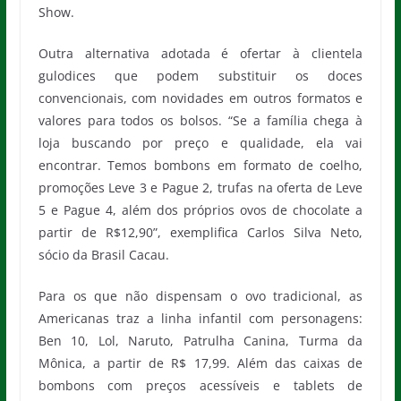
Show.
Outra alternativa adotada é ofertar à clientela
gulodices que podem substituir os doces
convencionais, com novidades em outros formatos e
valores para todos os bolsos. “Se a família chega à
loja buscando por preço e qualidade, ela vai
encontrar. Temos bombons em formato de coelho,
promoções Leve 3 e Pague 2, trufas na oferta de Leve
5 e Pague 4, além dos próprios ovos de chocolate a
partir de R$12,90”, exemplifica Carlos Silva Neto,
sócio da Brasil Cacau.
Para os que não dispensam o ovo tradicional, as
Americanas traz a linha infantil com personagens:
Ben 10, Lol, Naruto, Patrulha Canina, Turma da
Mônica, a partir de R$ 17,99. Além das caixas de
bombons com preços acessíveis e tablets de