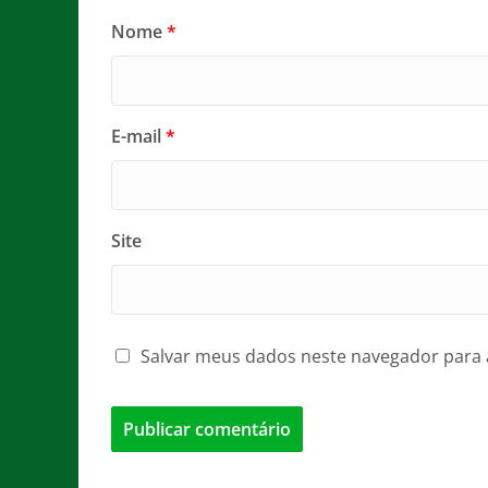
Nome
*
E-mail
*
Site
Salvar meus dados neste navegador para 