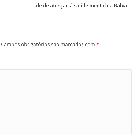
de de atenção à saúde mental na Bahia
Campos obrigatórios são marcados com
*