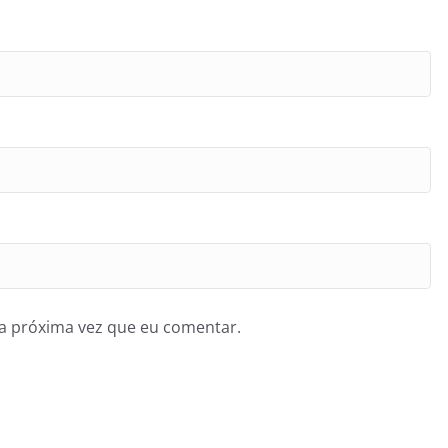
a próxima vez que eu comentar.