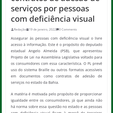
serviços por pessoas
com deficiência visual
Redação
19 de janeiro, 2022
0 Comments
Assegurar às pessoas com deficiência visual o livre
acesso à informação. Este é o propósito do deputado
estadual Angelo Almeida (PSB), que apresentou
Projeto de Lei na Assembleia Legislativa voltado para
os consumidores com essa característica. O PL prevê
uso do sistema Braille ou outros formatos acessíveis
em documentos como contratos de adesão de
serviços no estado da Bahia.
A matéria é motivada pelo propósito de proporcionar
igualdade entre os consumidores, já que ainda não
há norma sobre essa questão no estado e as pessoas
com deficiência visual ficam à mercê de terceiros