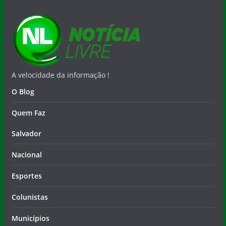
A velocidade da informação !
O Blog
Quem Faz
Salvador
Nacional
Esportes
Colunistas
Municípios