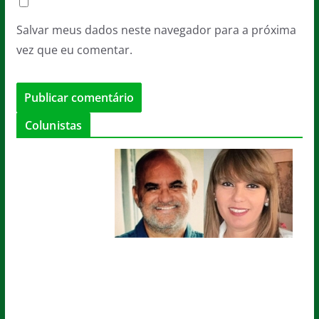
Salvar meus dados neste navegador para a próxima
vez que eu comentar.
Colunistas