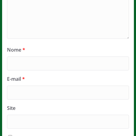
Nome
*
E-mail
*
Site