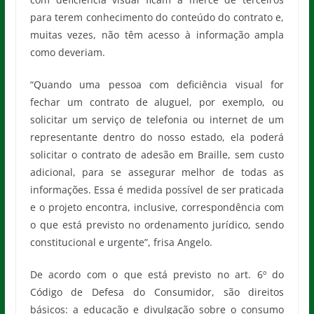
para terem conhecimento do conteúdo do contrato e,
muitas vezes, não têm acesso à informação ampla
como deveriam.
“Quando uma pessoa com deficiência visual for
fechar um contrato de aluguel, por exemplo, ou
solicitar um serviço de telefonia ou internet de um
representante dentro do nosso estado, ela poderá
solicitar o contrato de adesão em Braille, sem custo
adicional, para se assegurar melhor de todas as
informações. Essa é medida possível de ser praticada
e o projeto encontra, inclusive, correspondência com
o que está previsto no ordenamento jurídico, sendo
constitucional e urgente”, frisa Angelo.
De acordo com o que está previsto no art. 6º do
Código de Defesa do Consumidor, são direitos
básicos: a educação e divulgação sobre o consumo