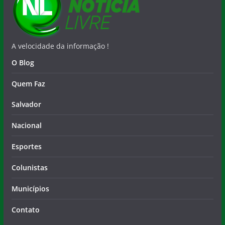
A velocidade da informação !
O Blog
Quem Faz
Salvador
Nacional
Esportes
Colunistas
Municípios
Contato