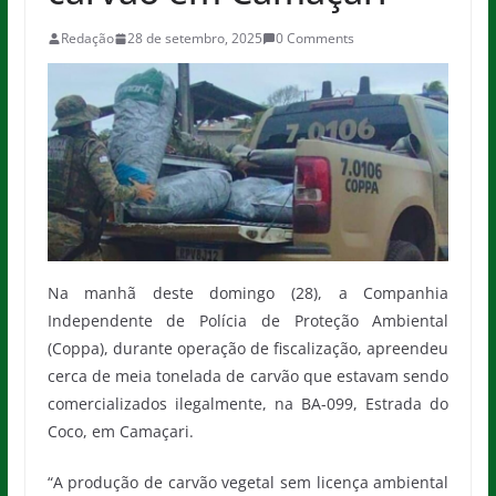
Redação
28 de setembro, 2025
0 Comments
Na manhã deste domingo (28), a Companhia
Independente de Polícia de Proteção Ambiental
(Coppa), durante operação de fiscalização, apreendeu
cerca de meia tonelada de carvão que estavam sendo
comercializados ilegalmente, na BA-099, Estrada do
Coco, em Camaçari.
“A produção de carvão vegetal sem licença ambiental