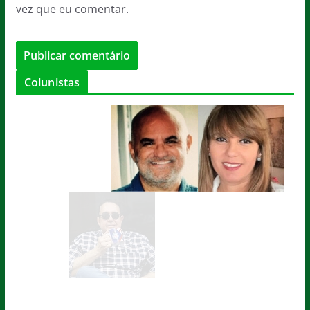
vez que eu comentar.
Colunistas