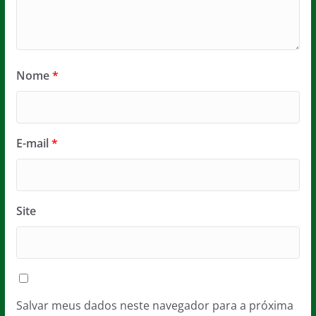
Nome
*
E-mail
*
Site
Salvar meus dados neste navegador para a próxima