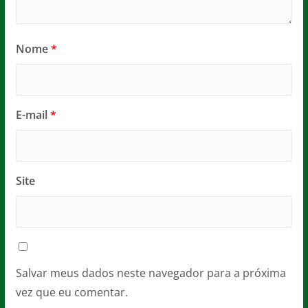
Nome
*
E-mail
*
Site
Salvar meus dados neste navegador para a próxima
vez que eu comentar.