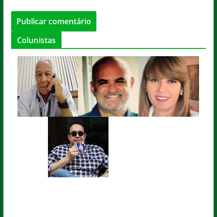
Colunistas