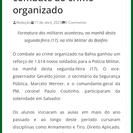
organizado
Redação
17 de abril, 2023
0 Comments
Formatura dos militares aconteceu, na manhã desta
segunda-feira (17), na Vila Militar do Bonfim.
O combate ao crime organizado na Bahia ganhou um
reforço de 1.614 novos soldados para a Polícia Militar,
na manhã desta segunda-feira (17). O vice-
governador Geraldo Júnior, o secretário da Segurança
Pública, Marcelo Werner, e o comandante-geral da
PM, coronel Paulo Coutinho, participaram da
solenidade em Salvador.
Os alunos iniciaram as aulas em maio do ano
passado e ao longo deste período cursaram
disciplinas como Armamento e Tiro, Direito Aplicado,