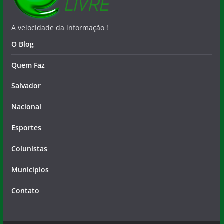
A velocidade da informação !
O Blog
Quem Faz
Salvador
Nacional
Esportes
Colunistas
Municípios
Contato