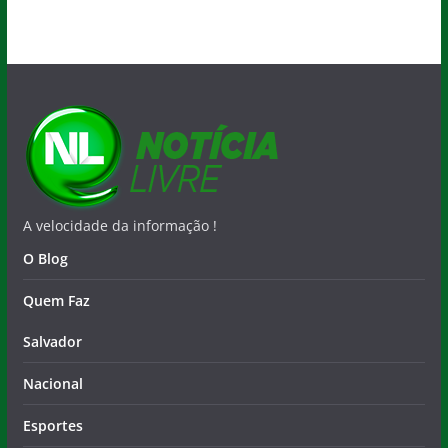
A velocidade da informação !
O Blog
Quem Faz
Salvador
Nacional
Esportes