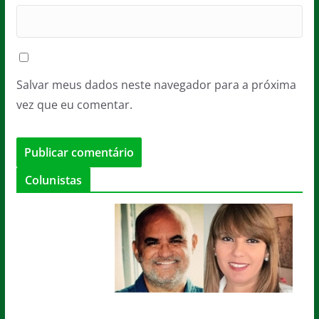
Salvar meus dados neste navegador para a próxima
vez que eu comentar.
Colunistas