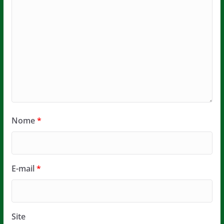
Nome
*
E-mail
*
Site