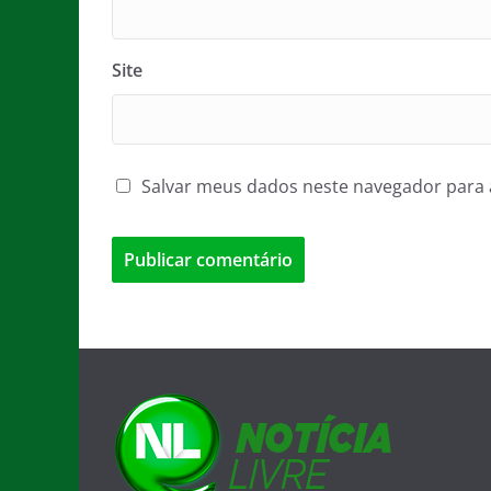
Site
Salvar meus dados neste navegador para 