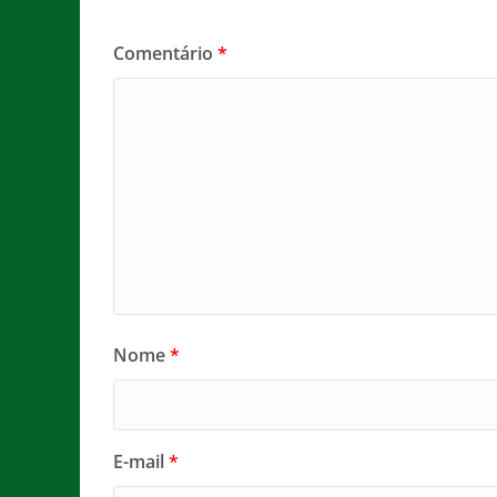
Comentário
*
Nome
*
E-mail
*