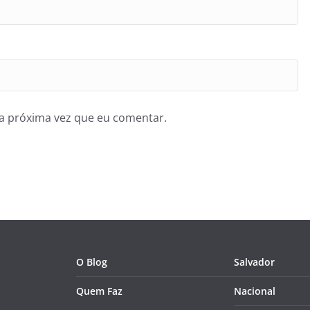
a próxima vez que eu comentar.
O Blog
Salvador
Quem Faz
Nacional