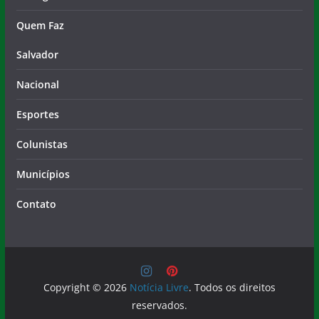
Quem Faz
Salvador
Nacional
Esportes
Colunistas
Municípios
Contato
Copyright © 2026
Notícia Livre
. Todos os direitos
reservados.