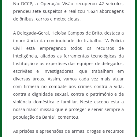
No DCCP, a Operação Visão recuperou 42 veículos,
prendeu sete suspeitos e realizou 1.624 abordagens
de ônibus, carros e motocicletas.
A Delegada-Geral, Heloísa Campos de Brito, destaca a
importância da continuidade do trabalho. “A Polícia
Civil está empregando todos os recursos de
inteligência, aliados as ferramentas tecnológicas da
Instituição e as expertises das equipes de delegados,
escrivães e investigadores, que trabalham em
diversas áreas. Assim, vamos cada vez mais atuar
com firmeza no combate aos crimes contra a vida,
contra a dignidade sexual, contra o patrimônio e de
violência doméstica e familiar. Neste escopo está a
nossa maior missão que é proteger e servir sempre a
população da Bahia”, comentou.
As prisões e apreensões de armas, drogas e recursos