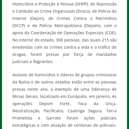
Homicídios e Proteção à Pessoa (DHPP), de Repressão
e Combate ao Crime Organizado (Draco), de Polícia do
Interior (Depin), de Crimes Contra o Patrimônio
(DCCP) e de Polícia Metropolitana (Depom), com o
apoio da Coordenação de Operações Especiais (COE).
No interior do estado, 308 pessoas, das quais 215 são
envolvidas com os crimes contra a vida e o tráfico de
drogas, foram presas por força de mandados
judiciais e flagrantes.
Autores de homicídios e líderes de grupos criminosos
da Bahia e de outros estados estão entre as pessoas
presas neste ano, a exemplo de uma liderança de
Minas Gerais, localizado em Eunápolis, em janeiro. As
operações Depom Forte, Toca da Onça,
Neutralização, Pacificatio, Caatinga Segura, Terra
Prometida e Garrote foram ações policiais
estratégicas e com atuação de centenas de policiais.