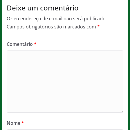
Deixe um comentário
O seu endereço de e-mail não será publicado.
Campos obrigatórios são marcados com
*
Comentário
*
Nome
*