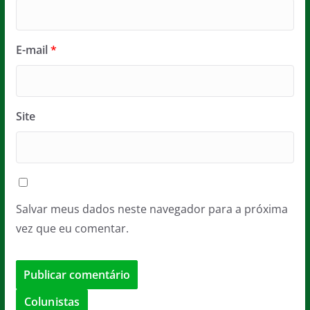
E-mail
*
Site
Salvar meus dados neste navegador para a próxima
vez que eu comentar.
Colunistas