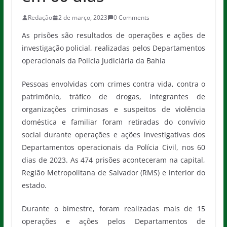
Redação
2 de março, 2023
0 Comments
As prisões são resultados de operações e ações de
investigação policial, realizadas pelos Departamentos
operacionais da Polícia Judiciária da Bahia
Pessoas envolvidas com crimes contra vida, contra o
patrimônio, tráfico de drogas, integrantes de
organizações criminosas e suspeitos de violência
doméstica e familiar foram retiradas do convívio
social durante operações e ações investigativas dos
Departamentos operacionais da Polícia Civil, nos 60
dias de 2023. As 474 prisões aconteceram na capital,
Região Metropolitana de Salvador (RMS) e interior do
estado.
Durante o bimestre, foram realizadas mais de 15
operações e ações pelos Departamentos de