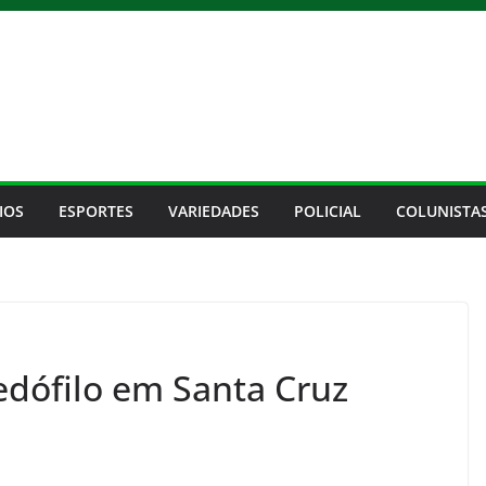
IOS
ESPORTES
VARIEDADES
POLICIAL
COLUNISTA
pedófilo em Santa Cruz