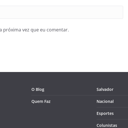
a próxima vez que eu comentar.
O Blog
Salvador
Quem Faz
Nacional
Esportes
Colunistas