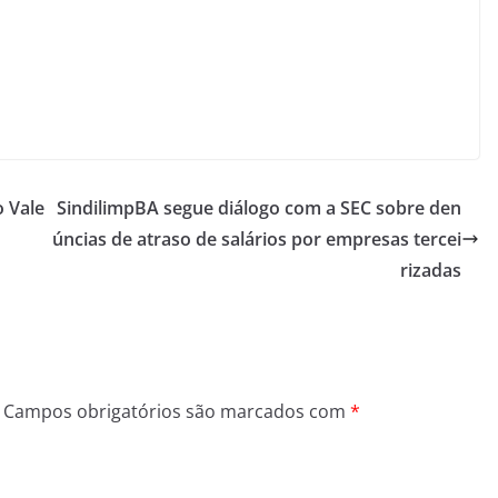
o Vale
SindilimpBA segue diálogo com a SEC sobre den
úncias de atraso de salários por empresas tercei
rizadas
Campos obrigatórios são marcados com
*