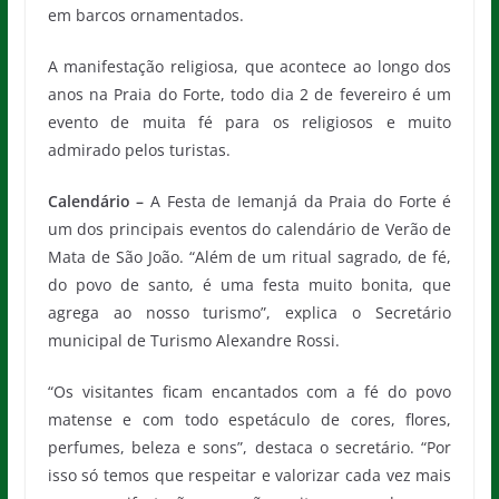
em barcos ornamentados.
A manifestação religiosa, que acontece ao longo dos
anos na Praia do Forte, todo dia 2 de fevereiro é um
evento de muita fé para os religiosos e muito
admirado pelos turistas.
Calendário –
A Festa de Iemanjá da Praia do Forte é
um dos principais eventos do calendário de Verão de
Mata de São João. “Além de um ritual sagrado, de fé,
do povo de santo, é uma festa muito bonita, que
agrega ao nosso turismo”, explica o Secretário
municipal de Turismo Alexandre Rossi.
“Os visitantes ficam encantados com a fé do povo
matense e com todo espetáculo de cores, flores,
perfumes, beleza e sons”, destaca o secretário. “Por
isso só temos que respeitar e valorizar cada vez mais