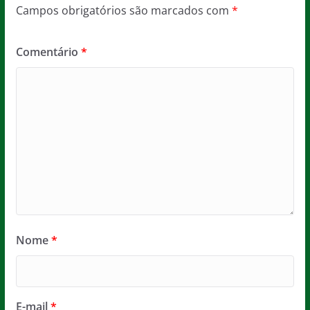
Campos obrigatórios são marcados com
*
Comentário
*
Nome
*
E-mail
*