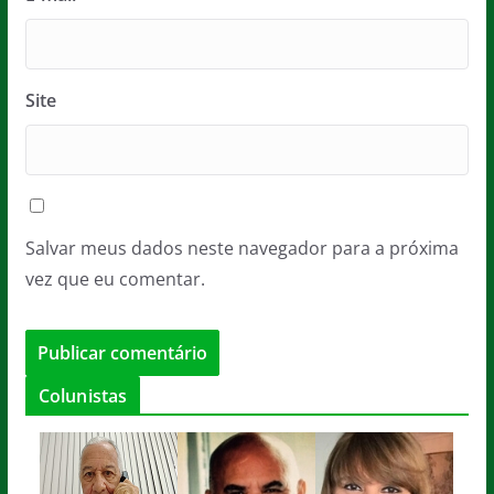
Site
Salvar meus dados neste navegador para a próxima
vez que eu comentar.
Colunistas