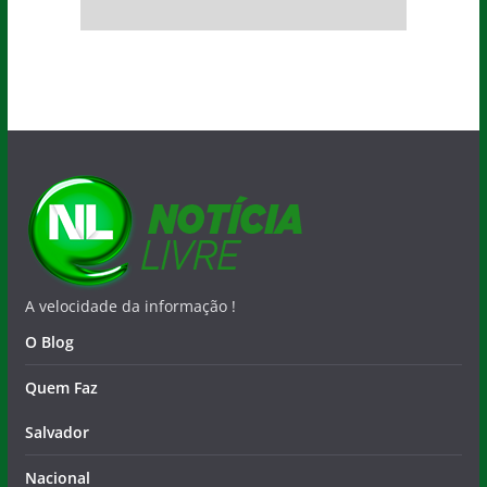
A velocidade da informação !
O Blog
Quem Faz
Salvador
Nacional