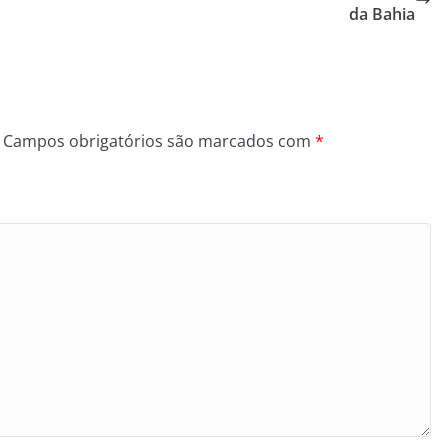
da Bahia
Campos obrigatórios são marcados com
*