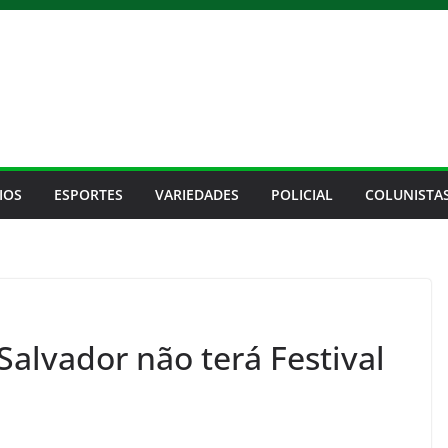
IOS
ESPORTES
VARIEDADES
POLICIAL
COLUNISTA
Salvador não terá Festival