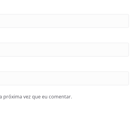
a próxima vez que eu comentar.