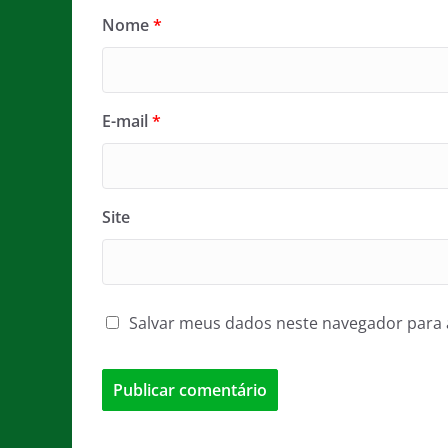
Nome
*
E-mail
*
Site
Salvar meus dados neste navegador para 