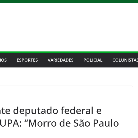
IOS
ESPORTES
VARIEDADES
POLICIAL
COLUNISTA
ate deputado federal e
UPA: “Morro de São Paulo