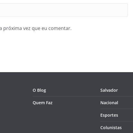
a próxima vez que eu comentar.
O Blog
Salvador
Quem Faz
Nacional
Esportes
Colunistas