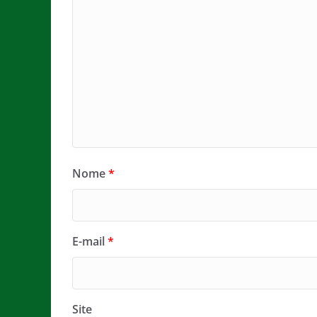
Nome
*
E-mail
*
Site