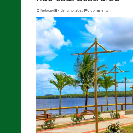
Redação
7 de julho, 2026
0 Comments