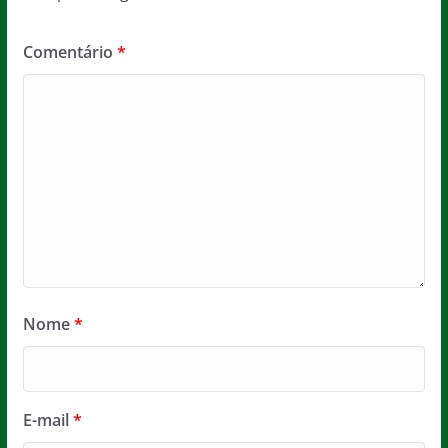
Comentário
*
Nome
*
E-mail
*