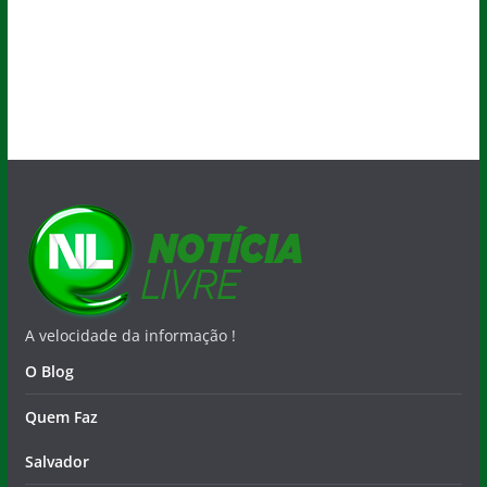
A velocidade da informação !
O Blog
Quem Faz
Salvador