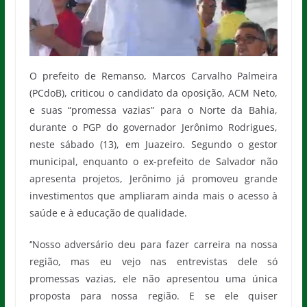
O prefeito de Remanso, Marcos Carvalho Palmeira
(PCdoB), criticou o candidato da oposição, ACM Neto,
e suas “promessa vazias” para o Norte da Bahia,
durante o PGP do governador Jerônimo Rodrigues,
neste sábado (13), em Juazeiro. Segundo o gestor
municipal, enquanto o ex-prefeito de Salvador não
apresenta projetos, Jerônimo já promoveu grande
investimentos que ampliaram ainda mais o acesso à
saúde e à educação de qualidade.
‘’Nosso adversário deu para fazer carreira na nossa
região, mas eu vejo nas entrevistas dele só
promessas vazias, ele não apresentou uma única
proposta para nossa região. E se ele quiser