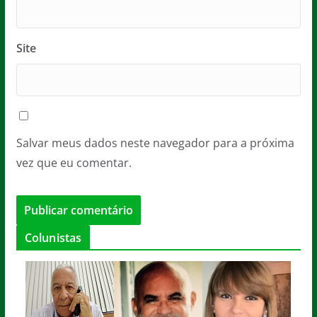
Site
Salvar meus dados neste navegador para a próxima
vez que eu comentar.
Colunistas