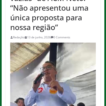
“Não apresentou uma
única proposta para
nossa região”
Redação
13 de junho, 2026
0 Comments