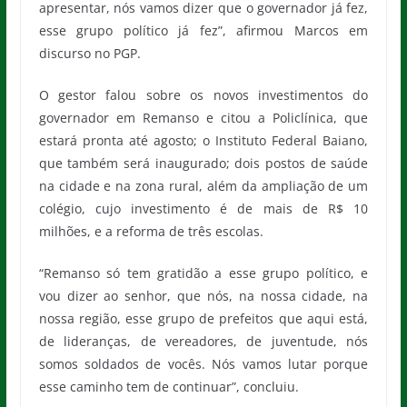
apresentar, nós vamos dizer que o governador já fez,
esse grupo político já fez”, afirmou Marcos em
discurso no PGP.
O gestor falou sobre os novos investimentos do
governador em Remanso e citou a Policlínica, que
estará pronta até agosto; o Instituto Federal Baiano,
que também será inaugurado; dois postos de saúde
na cidade e na zona rural, além da ampliação de um
colégio, cujo investimento é de mais de R$ 10
milhões, e a reforma de três escolas.
“Remanso só tem gratidão a esse grupo político, e
vou dizer ao senhor, que nós, na nossa cidade, na
nossa região, esse grupo de prefeitos que aqui está,
de lideranças, de vereadores, de juventude, nós
somos soldados de vocês. Nós vamos lutar porque
esse caminho tem de continuar”, concluiu.