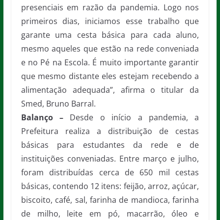
presenciais em razão da pandemia. Logo nos
primeiros dias, iniciamos esse trabalho que
garante uma cesta básica para cada aluno,
mesmo aqueles que estão na rede conveniada
e no Pé na Escola. É muito importante garantir
que mesmo distante eles estejam recebendo a
alimentação adequada”, afirma o titular da
Smed, Bruno Barral.
Balanço –
Desde o início a pandemia, a
Prefeitura realiza a distribuição de cestas
básicas para estudantes da rede e de
instituições conveniadas. Entre março e julho,
foram distribuídas cerca de 650 mil cestas
básicas, contendo 12 itens: feijão, arroz, açúcar,
biscoito, café, sal, farinha de mandioca, farinha
de milho, leite em pó, macarrão, óleo e