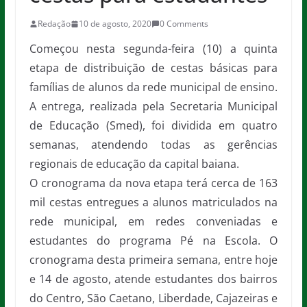
Redação
10 de agosto, 2020
0 Comments
Começou nesta segunda-feira (10) a quinta
etapa de distribuição de cestas básicas para
famílias de alunos da rede municipal de ensino.
A entrega, realizada pela Secretaria Municipal
de Educação (Smed), foi dividida em quatro
semanas, atendendo todas as gerências
regionais de educação da capital baiana.
O cronograma da nova etapa terá cerca de 163
mil cestas entregues a alunos matriculados na
rede municipal, em redes conveniadas e
estudantes do programa Pé na Escola. O
cronograma desta primeira semana, entre hoje
e 14 de agosto, atende estudantes dos bairros
do Centro, São Caetano, Liberdade, Cajazeiras e