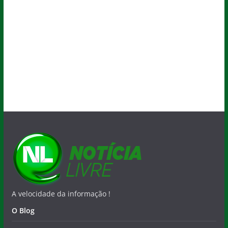
A velocidade da informação !
O Blog