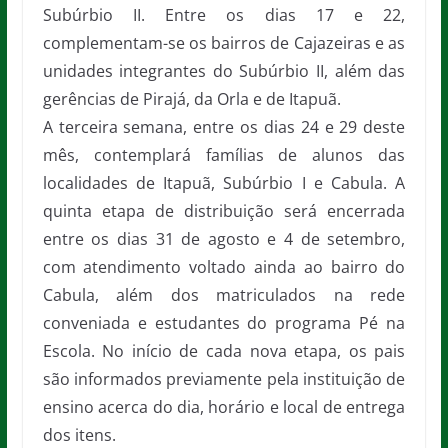
Subúrbio II. Entre os dias 17 e 22,
complementam-se os bairros de Cajazeiras e as
unidades integrantes do Subúrbio II, além das
gerências de Pirajá, da Orla e de Itapuã.
A terceira semana, entre os dias 24 e 29 deste
mês, contemplará famílias de alunos das
localidades de Itapuã, Subúrbio I e Cabula. A
quinta etapa de distribuição será encerrada
entre os dias 31 de agosto e 4 de setembro,
com atendimento voltado ainda ao bairro do
Cabula, além dos matriculados na rede
conveniada e estudantes do programa Pé na
Escola. No início de cada nova etapa, os pais
são informados previamente pela instituição de
ensino acerca do dia, horário e local de entrega
dos itens.