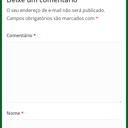
O seu endereço de e-mail não será publicado.
Campos obrigatórios são marcados com
*
Comentário
*
Nome
*