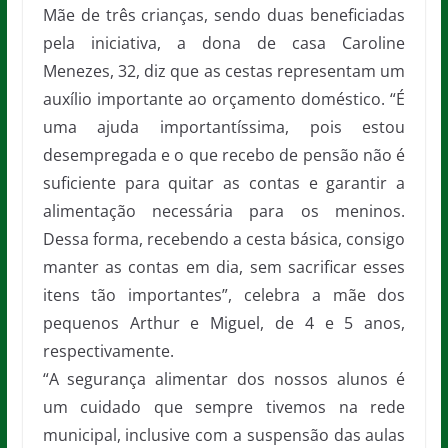
Mãe de três crianças, sendo duas beneficiadas
pela iniciativa, a dona de casa Caroline
Menezes, 32, diz que as cestas representam um
auxílio importante ao orçamento doméstico. “É
uma ajuda importantíssima, pois estou
desempregada e o que recebo de pensão não é
suficiente para quitar as contas e garantir a
alimentação necessária para os meninos.
Dessa forma, recebendo a cesta básica, consigo
manter as contas em dia, sem sacrificar esses
itens tão importantes”, celebra a mãe dos
pequenos Arthur e Miguel, de 4 e 5 anos,
respectivamente.
“A segurança alimentar dos nossos alunos é
um cuidado que sempre tivemos na rede
municipal, inclusive com a suspensão das aulas