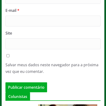
E-mail
*
Site
Salvar meus dados neste navegador para a próxima
vez que eu comentar.
Colunistas