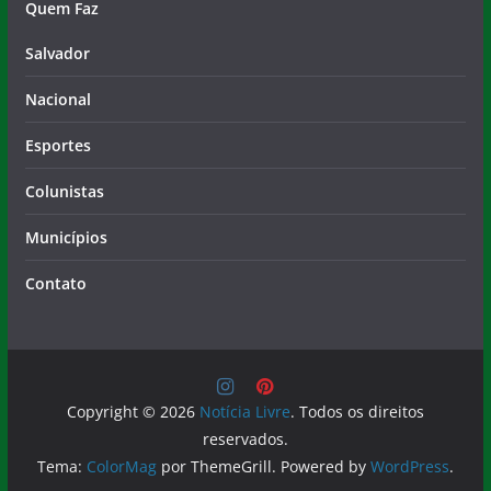
Quem Faz
Salvador
Nacional
Esportes
Colunistas
Municípios
Contato
Copyright © 2026
Notícia Livre
. Todos os direitos
reservados.
Tema:
ColorMag
por ThemeGrill. Powered by
WordPress
.